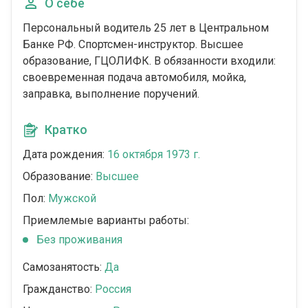
О себе
Персональный водитель 25 лет в Центральном
Банке РФ. Спортсмен-инструктор. Высшее
образование, ГЦОЛИФК. В обязанности входили:
своевременная подача автомобиля, мойка,
заправка, выполнение поручений.
Кратко
Дата рождения:
16 октября 1973 г.
Образование:
Высшее
Пол:
Мужской
Приемлемые варианты работы:
Без проживания
Самозанятость:
Да
Гражданство:
Россия