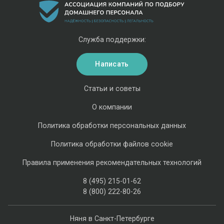
Служба поддержки:
Написать
Статьи и советы
О компании
Политика обработки персональных данных
Политика обработки файлов cookie
Правила применения рекомендательных технологий
8 (495) 215-01-62
8 (800) 222-80-26
Няня в Санкт-Петербурге