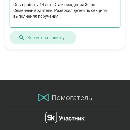
Опыт работы 14 лет. Стаж вождения 30 лет.
Семейный водитель. Развозил детей по секциям,
выполненял поручения...
Вернуться к поиску
Помогатель