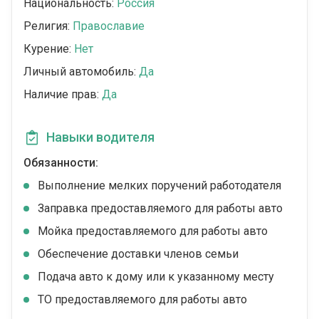
Национальность:
Россия
Религия:
Православие
Курение:
Нет
Личный автомобиль:
Да
Наличие прав:
Да
Навыки водителя
Обязанности:
Выполнение мелких поручений работодателя
Заправка предоставляемого для работы авто
Мойка предоставляемого для работы авто
Обеспечение доставки членов семьи
Подача авто к дому или к указанному месту
ТО предоставляемого для работы авто