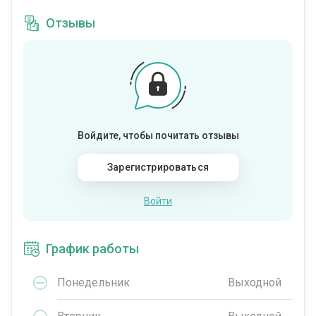
Отзывы
Войдите, чтобы почитать отзывы
Зарегистрироваться
Войти
График работы
Понедельник
Выходной