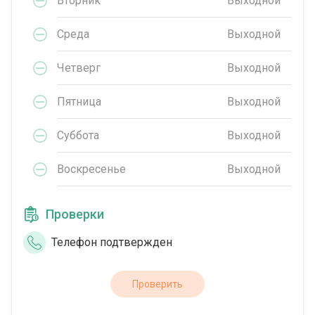
Вторник
Выходной
Среда
Выходной
Четверг
Выходной
Пятница
Выходной
Суббота
Выходной
Воскресенье
Выходной
Проверки
Телефон подтвержден
Проверить