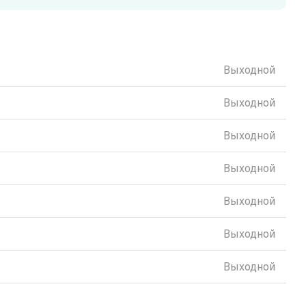
Выходной
Выходной
Выходной
Выходной
Выходной
Выходной
Выходной