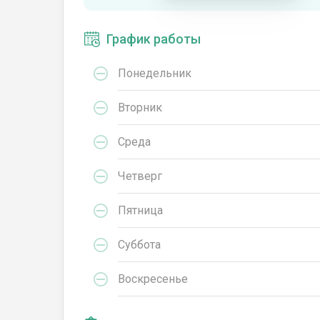
График работы
Понедельник
Вторник
Среда
Четверг
Пятница
Суббота
Воскресенье