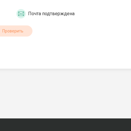
Почта подтверждена
Проверить