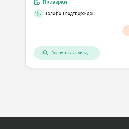
Проверки
Телефон подтвержден
Вернуться к поиску