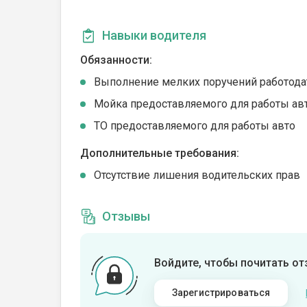
Навыки водителя
Обязанности:
Выполнение мелких поручений работода
Мойка предоставляемого для работы ав
ТО предоставляемого для работы авто
Дополнительные требования:
Отсутствие лишения водительских прав
Отзывы
Войдите, чтобы почитать о
Зарегистрироваться