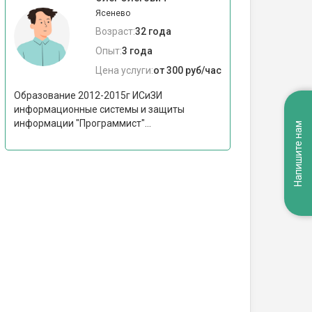
Ясенево
Возраст:
32 года
Опыт:
3 года
Цена услуги:
от 300 руб/час
Образование 2012-2015г ИСиЗИ
информационные системы и защиты
информации "Программист"...
Напишите нам