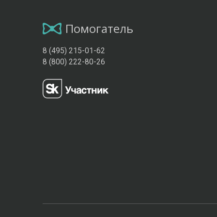
Помогатель
8 (495) 215-01-62
8 (800) 222-80-26