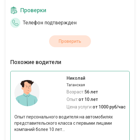
Проверки
Телефон подтвержден
Проверить
Похожие водители
Николай
Таганская
Возраст:
56 лет
Опыт:
от 10 лет
Цена услуги:
от 1000 руб/час
Опыт персонального водителя на автомобилях
представительского класса с первыми лицами
компаний более 10 лет...