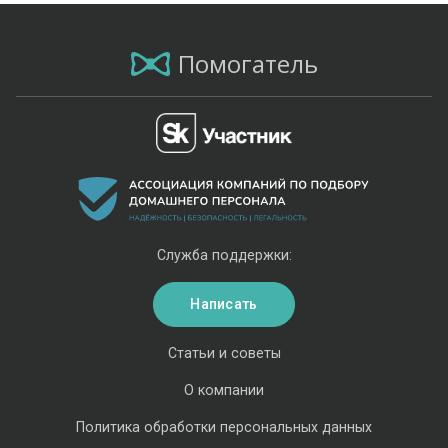
Помогатель
Служба поддержки:
Написать
Статьи и советы
О компании
Политика обработки персональных данных