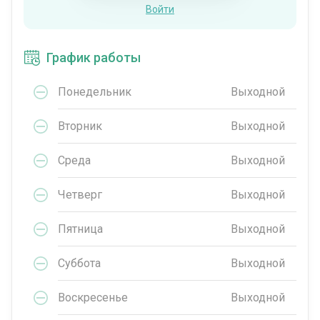
Войти
График работы
Понедельник
Выходной
Вторник
Выходной
Среда
Выходной
Четверг
Выходной
Пятница
Выходной
Суббота
Выходной
Воскресенье
Выходной