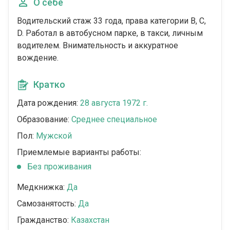
О себе
Водительский стаж 33 года, права категории В, С,
D. Работал в автобусном парке, в такси, личным
водителем. Внимательность и аккуратное
вождение.
Кратко
Дата рождения:
28 августа 1972 г.
Образование:
Среднее специальное
Пол:
Мужской
Приемлемые варианты работы:
Без проживания
Медкнижка:
Да
Самозанятость:
Да
Гражданство:
Казахстан