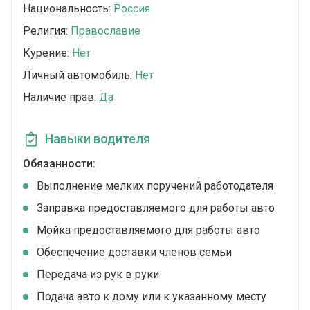
Национальность:
Россия
Религия:
Православие
Курение:
Нет
Личный автомобиль:
Нет
Наличие прав:
Да
Навыки водителя
Обязанности:
Выполнение мелких поручений работодателя
Заправка предоставляемого для работы авто
Мойка предоставляемого для работы авто
Обеспечение доставки членов семьи
Передача из рук в руки
Подача авто к дому или к указанному месту