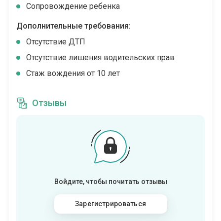
Сопровождение ребенка
Дополнительные требования:
Отсутствие ДТП
Отсутствие лишения водительских прав
Стаж вождения от 10 лет
Отзывы
Войдите, чтобы почитать отзывы
Зарегистрироваться