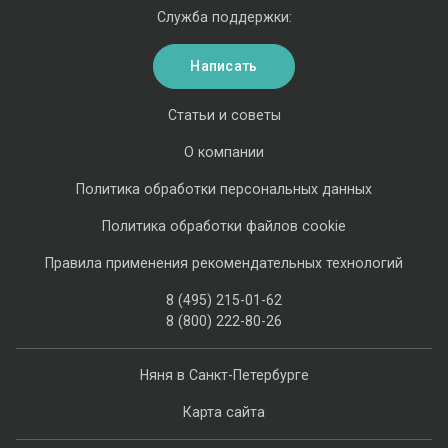
Служба поддержки:
Написать
Статьи и советы
О компании
Политика обработки персональных данных
Политика обработки файлов cookie
Правила применения рекомендательных технологий
8 (495) 215-01-62
8 (800) 222-80-26
Няня в Санкт-Петербурге
Карта сайта