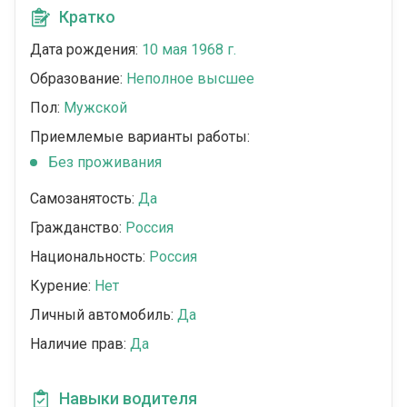
Кратко
Дата рождения:
10 мая 1968 г.
Образование:
Неполное высшее
Пол:
Мужской
Приемлемые варианты работы:
Без проживания
Самозанятость:
Да
Гражданство:
Россия
Национальность:
Россия
Курение:
Нет
Личный автомобиль:
Да
Наличие прав:
Да
Навыки водителя