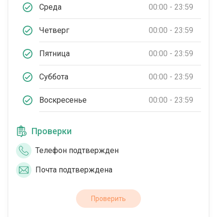
Среда
00:00 - 23:59
Четверг
00:00 - 23:59
Пятница
00:00 - 23:59
Суббота
00:00 - 23:59
Воскресенье
00:00 - 23:59
Проверки
Телефон подтвержден
Почта подтверждена
Проверить