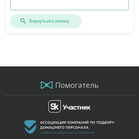
Вернуться к поиску
Помогатель