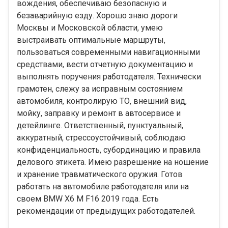
вождения, обеспечиваю безопасную и
безаварийную езду. Хорошо знаю дороги
Москвы и Московской области, умею
выстраивать оптимальные маршруты,
пользоваться современными навигационными
средствами, вести отчетную документацию и
выполнять поручения работодателя. Технически
грамотен, слежу за исправным состоянием
автомобиля, контролирую ТО, внешний вид,
мойку, заправку и ремонт в автосервисе и
детейлинге. Ответственный, пунктуальный,
аккуратный, стрессоустойчивый, соблюдаю
конфиденциальность, субординацию и правила
делового этикета. Имею разрешение на ношение
и хранение травматического оружия. Готов
работать на автомобиле работодателя или на
своем BMW X6 M F16 2019 года. Есть
рекомендации от предыдущих работодателей.