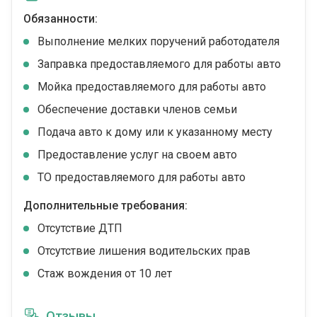
Обязанности:
Выполнение мелких поручений работодателя
Заправка предоставляемого для работы авто
Мойка предоставляемого для работы авто
Обеспечение доставки членов семьи
Подача авто к дому или к указанному месту
Предоставление услуг на своем авто
ТО предоставляемого для работы авто
Дополнительные требования:
Отсутствие ДТП
Отсутствие лишения водительских прав
Стаж вождения от 10 лет
Отзывы