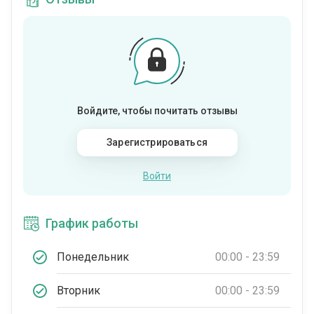
Войдите, чтобы почитать отзывы
Зарегистрироваться
Войти
График работы
Понедельник
00:00 - 23:59
Вторник
00:00 - 23:59