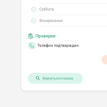
Суббота
Воскресенье
Проверки
Телефон подтвержден
Вернуться к поиску