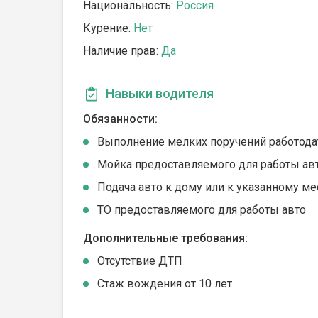
Национальность:
Россия
Курение:
Нет
Наличие прав:
Да
Навыки водителя
Обязанности:
Выполнение мелких поручений работода
Мойка предоставляемого для работы ав
Подача авто к дому или к указанному ме
ТО предоставляемого для работы авто
Дополнительные требования:
Отсутствие ДТП
Стаж вождения от 10 лет