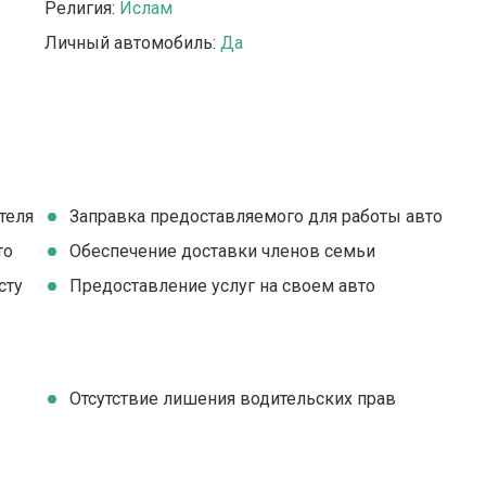
Религия:
Ислам
Личный автомобиль:
Да
теля
Заправка предоставляемого для работы авто
то
Обеспечение доставки членов семьи
сту
Предоставление услуг на своем авто
Отсутствие лишения водительских прав