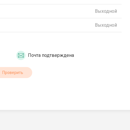
Выходной
Выходной
Почта подтверждена
Проверить