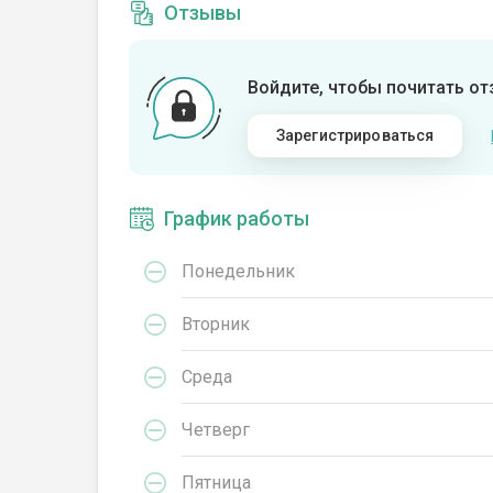
Отзывы
Войдите, чтобы почитать о
Зарегистрироваться
График работы
Понедельник
Вторник
Среда
Четверг
Пятница