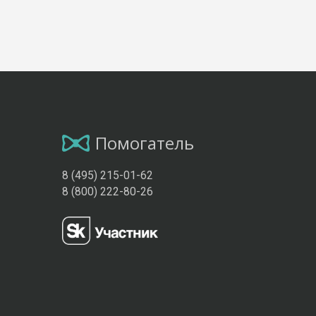
Помогатель
8 (495) 215-01-62
8 (800) 222-80-26