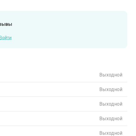
тзывы
Войти
Выходной
Выходной
Выходной
Выходной
Выходной