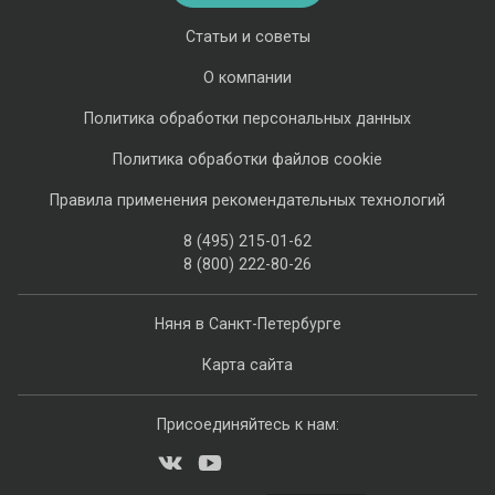
Статьи и советы
О компании
Политика обработки персональных данных
Политика обработки файлов cookie
Правила применения рекомендательных технологий
8 (495) 215-01-62
8 (800) 222-80-26
Няня в Санкт-Петербурге
Карта сайта
Присоединяйтесь к нам: