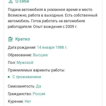
О себе
Подача автомобиля в указанное время и место.
Возможно, работа в выходные. Есть собственный
автомобиль. Готов работать на автомобиле
работодателя. Опыт вождения с 2009 г.
Кратко
Дата рождения:
14 января 1988 г.
Образование:
Высшее
Пол:
Мужской
Приемлемые варианты работы:
С проживанием
Самозанятость:
Да
Гражданство:
Россия
Курение:
Нет