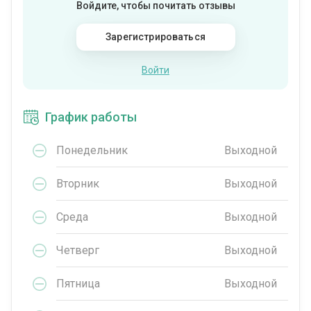
Войдите, чтобы почитать отзывы
Зарегистрироваться
Войти
График работы
Понедельник
Выходной
Вторник
Выходной
Среда
Выходной
Четверг
Выходной
Пятница
Выходной