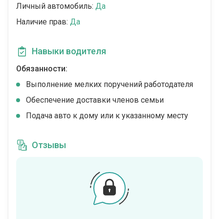
Личный автомобиль:
Да
Наличие прав:
Да
Навыки водителя
Обязанности:
Выполнение мелких поручений работодателя
Обеспечение доставки членов семьи
Подача авто к дому или к указанному месту
Отзывы