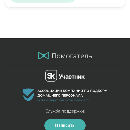
Помогатель
Служба поддержки:
Написать