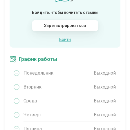
Войдите, чтобы почитать отзывы
Зарегистрироваться
Войти
График работы
Понедельник
Выходной
Вторник
Выходной
Среда
Выходной
Четверг
Выходной
Пятница
Выходной