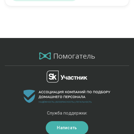
Помогатель
Служба поддержки:
Написать