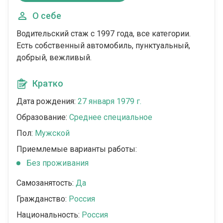
О себе
Водительский стаж с 1997 года, все категории.
Есть собственный автомобиль, пунктуальный,
добрый, вежливый.
Кратко
Дата рождения:
27 января 1979 г.
Образование:
Среднее специальное
Пол:
Мужской
Приемлемые варианты работы:
Без проживания
Самозанятость:
Да
Гражданство:
Россия
Национальность:
Россия