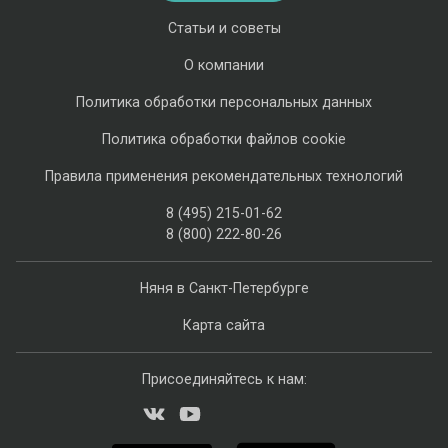
Статьи и советы
О компании
Политика обработки персональных данных
Политика обработки файлов cookie
Правила применения рекомендательных технологий
8 (495) 215-01-62
8 (800) 222-80-26
Няня в Санкт-Петербурге
Карта сайта
Присоединяйтесь к нам: