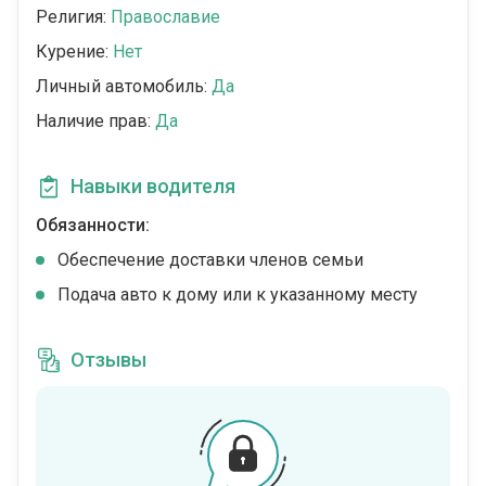
Религия:
Православие
Курение:
Нет
Личный автомобиль:
Да
Наличие прав:
Да
Навыки водителя
Обязанности:
Обеспечение доставки членов семьи
Подача авто к дому или к указанному месту
Отзывы