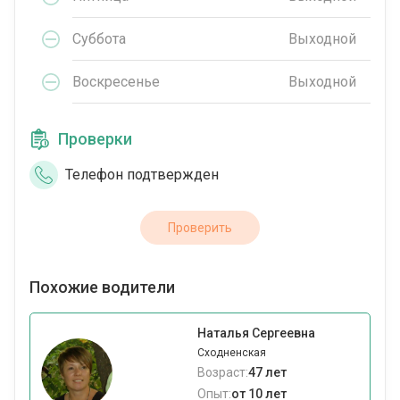
Суббота
Выходной
Воскресенье
Выходной
Проверки
Телефон подтвержден
Проверить
Похожие водители
Наталья Сергеевна
Сходненская
Возраст:
47 лет
Опыт:
от 10 лет