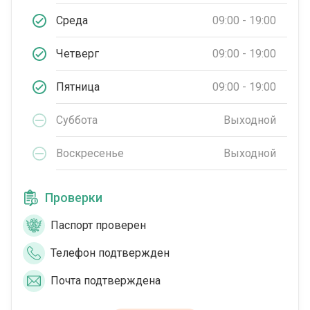
Среда
09:00 - 19:00
Четверг
09:00 - 19:00
Пятница
09:00 - 19:00
Суббота
Выходной
Воскресенье
Выходной
Проверки
Паспорт проверен
Телефон подтвержден
Почта подтверждена