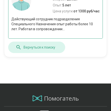
Опыт:
5 лет
Цена услуги:
от 1300 руб/час
Действующий сотрудник подразделения
Специального Назначения опыт работы более 10
лет. Работал в сопровождении...
Вернуться к поиску
Помогатель