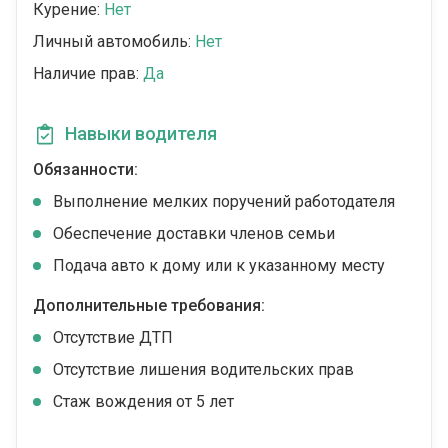
Курение:
Нет
Личный автомобиль:
Нет
Наличие прав:
Да
Навыки водителя
Обязанности:
Выполнение мелких поручений работодателя
Обеспечение доставки членов семьи
Подача авто к дому или к указанному месту
Дополнительные требования:
Отсутствие ДТП
Отсутствие лишения водительских прав
Стаж вождения от 5 лет