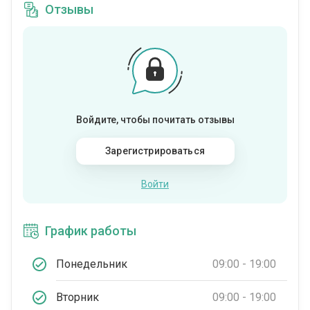
Отзывы
Войдите, чтобы почитать отзывы
Зарегистрироваться
Войти
График работы
Понедельник
09:00 - 19:00
Вторник
09:00 - 19:00