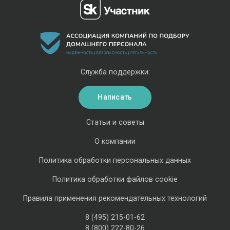
Служба поддержки:
Написать
Статьи и советы
О компании
Политика обработки персональных данных
Политика обработки файлов cookie
Правила применения рекомендательных технологий
8 (495) 215-01-62
8 (800) 222-80-26