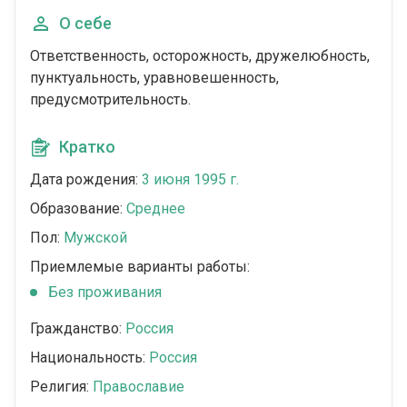
О себе
Ответственность, осторожность, дружелюбность,
пунктуальность, уравновешенность,
предусмотрительность.
Кратко
Дата рождения:
3 июня 1995 г.
Образование:
Среднее
Пол:
Мужской
Приемлемые варианты работы:
Без проживания
Гражданство:
Россия
Национальность:
Россия
Религия:
Православие