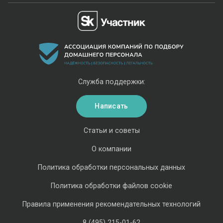
Служба поддержки:
Написать
Статьи и советы
О компании
Политика обработки персональных данных
Политика обработки файлов cookie
Правила применения рекомендательных технологий
8 (495) 215-01-62