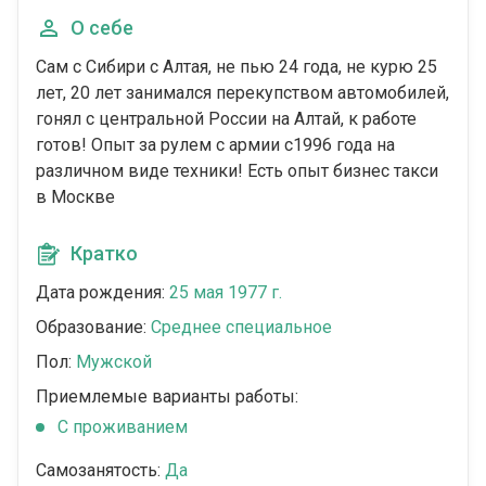
О себе
Сам с Сибири с Алтая, не пью 24 года, не курю 25
лет, 20 лет занимался перекупством автомобилей,
гонял с центральной России на Алтай, к работе
готов! Опыт за рулем с армии с1996 года на
различном виде техники! Есть опыт бизнес такси
в Москве
Кратко
Дата рождения:
25 мая 1977 г.
Образование:
Среднее специальное
Пол:
Мужской
Приемлемые варианты работы:
С проживанием
Самозанятость:
Да