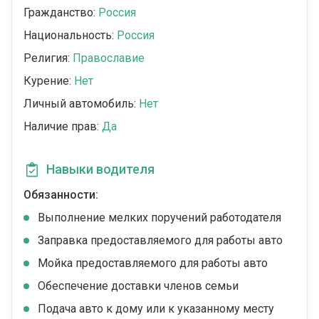
Гражданство:
Россия
Национальность:
Россия
Религия:
Православие
Курение:
Нет
Личный автомобиль:
Нет
Наличие прав:
Да
Навыки водителя
Обязанности:
Выполнение мелких поручений работодателя
Заправка предоставляемого для работы авто
Мойка предоставляемого для работы авто
Обеспечение доставки членов семьи
Подача авто к дому или к указанному месту