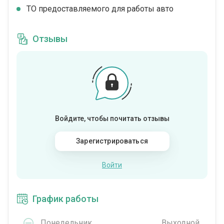
ТО предоставляемого для работы авто
Отзывы
Войдите, чтобы почитать отзывы
Зарегистрироваться
Войти
График работы
Понедельник
Выходной