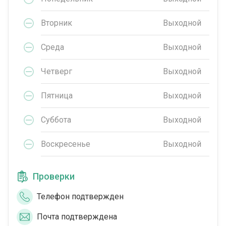
Вторник
Выходной
Среда
Выходной
Четверг
Выходной
Пятница
Выходной
Суббота
Выходной
Воскресенье
Выходной
Проверки
Телефон подтвержден
Почта подтверждена