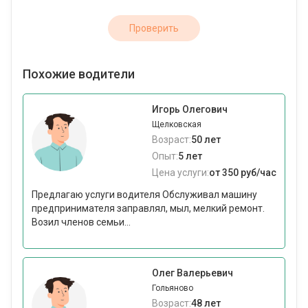
Проверить
Похожие водители
Игорь Олегович
Щелковская
Возраст:
50 лет
Опыт:
5 лет
Цена услуги:
от 350 руб/час
Предлагаю услуги водителя Обслуживал машину
предпринимателя заправлял, мыл, мелкий ремонт.
Возил членов семьи...
Олег Валерьевич
Гольяново
Возраст:
48 лет