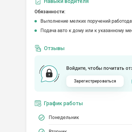
Навыки водителя
Обязанности:
Выполнение мелких поручений работода
Подача авто к дому или к указанному ме
Отзывы
Войдите, чтобы почитать о
Зарегистрироваться
График работы
Понедельник
Вторник