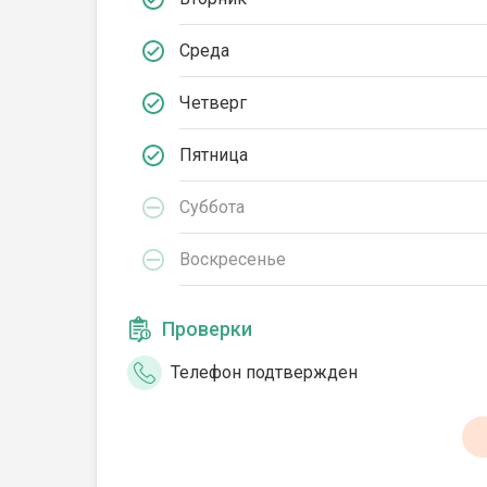
Среда
Четверг
Пятница
Суббота
Воскресенье
Проверки
Телефон подтвержден