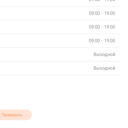
09:00 - 19:00
09:00 - 19:00
09:00 - 19:00
Выходной
Выходной
Проверить