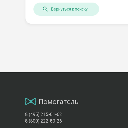
Вернуться к поиску
Помогатель
8 (495) 215-01-62
8 (800) 222-80-26