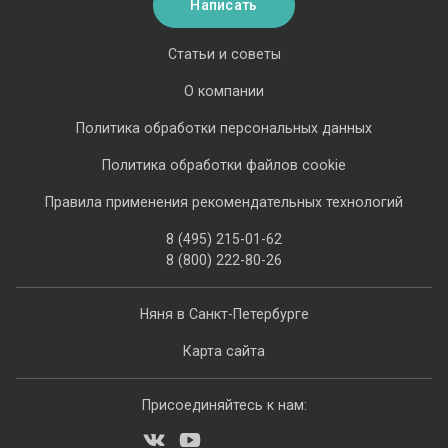
Написать
Статьи и советы
О компании
Политика обработки персональных данных
Политика обработки файлов cookie
Правила применения рекомендательных технологий
8 (495) 215-01-62
8 (800) 222-80-26
Няня в Санкт-Петербурге
Карта сайта
Присоединяйтесь к нам: