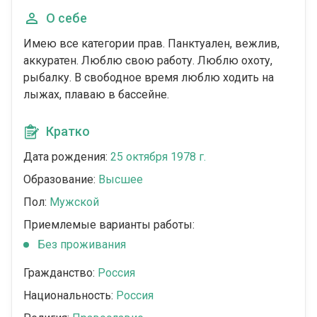
О себе
Имею все категории прав. Панктуален, вежлив,
аккуратен. Люблю свою работу. Люблю охоту,
рыбалку. В свободное время люблю ходить на
лыжах, плаваю в бассейне.
Кратко
Дата рождения:
25 октября 1978 г.
Образование:
Высшее
Пол:
Мужской
Приемлемые варианты работы:
Без проживания
Гражданство:
Россия
Национальность:
Россия