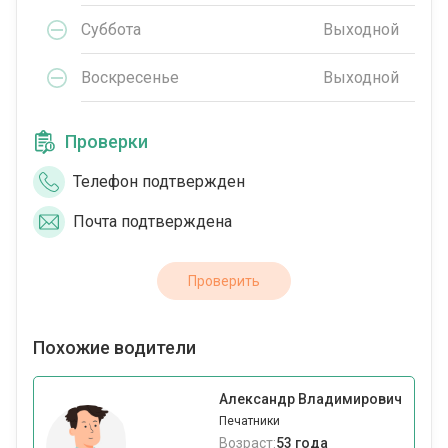
Суббота
Выходной
Воскресенье
Выходной
Проверки
Телефон подтвержден
Почта подтверждена
Проверить
Похожие водители
Александр Владимирович
Печатники
Возраст:
53 года