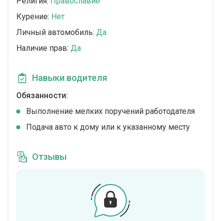
Религия:
Православие
Курение:
Нет
Личный автомобиль:
Да
Наличие прав:
Да
Навыки водителя
Обязанности:
Выполнение мелких поручений работодателя
Подача авто к дому или к указанному месту
Отзывы