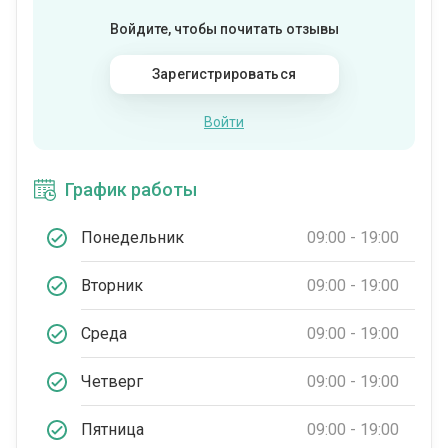
Войдите, чтобы почитать отзывы
Зарегистрироваться
Войти
График работы
Понедельник
09:00 - 19:00
Вторник
09:00 - 19:00
Среда
09:00 - 19:00
Четверг
09:00 - 19:00
Пятница
09:00 - 19:00