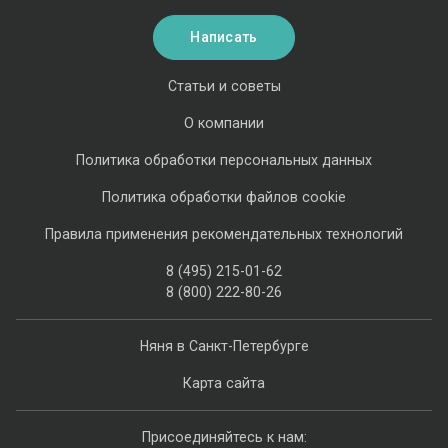
Написать
Статьи и советы
О компании
Политика обработки персональных данных
Политика обработки файлов cookie
Правила применения рекомендательных технологий
8 (495) 215-01-62
8 (800) 222-80-26
Няня в Санкт-Петербурге
Карта сайта
Присоединяйтесь к нам: