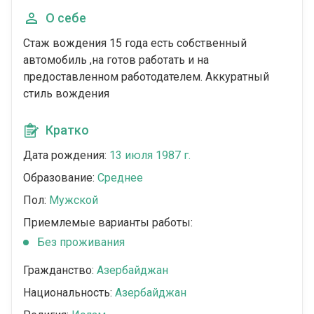
О себе
Стаж вождения 15 года есть собственный
автомобиль ,на готов работать и на
предоставленном работодателем. Аккуратный
стиль вождения
Кратко
Дата рождения:
13 июля 1987 г.
Образование:
Среднее
Пол:
Мужской
Приемлемые варианты работы:
Без проживания
Гражданство:
Азербайджан
Национальность:
Азербайджан