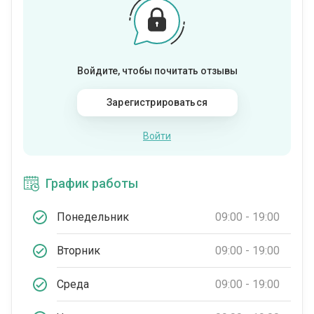
Войдите, чтобы почитать отзывы
Зарегистрироваться
Войти
График работы
Понедельник
09:00 - 19:00
Вторник
09:00 - 19:00
Среда
09:00 - 19:00