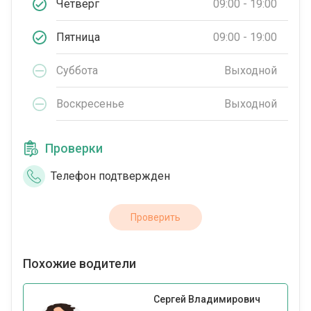
Четверг
09:00 - 19:00
Пятница
09:00 - 19:00
Суббота
Выходной
Воскресенье
Выходной
Проверки
Телефон подтвержден
Проверить
Похожие водители
Сергей Владимирович