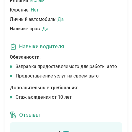
Религия:
Ислам
Курение:
Нет
Личный автомобиль:
Да
Наличие прав:
Да
Навыки водителя
Обязанности:
Заправка предоставляемого для работы авто
Предоставление услуг на своем авто
Дополнительные требования:
Стаж вождения от 10 лет
Отзывы