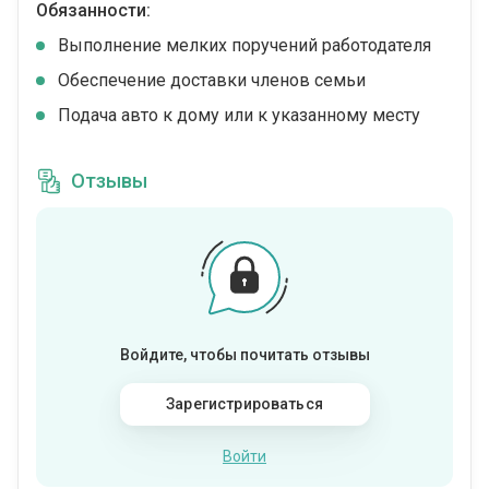
Обязанности:
Выполнение мелких поручений работодателя
Обеспечение доставки членов семьи
Подача авто к дому или к указанному месту
Отзывы
Войдите, чтобы почитать отзывы
Зарегистрироваться
Войти