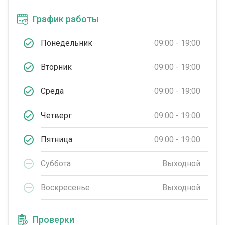
График работы
Понедельник
09:00 - 19:00
Вторник
09:00 - 19:00
Среда
09:00 - 19:00
Четверг
09:00 - 19:00
Пятница
09:00 - 19:00
Суббота
Выходной
Воскресенье
Выходной
Проверки