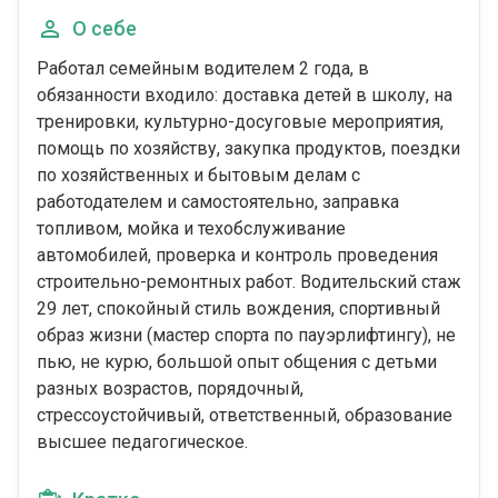
О себе
Работал семейным водителем 2 года, в
обязанности входило: доставка детей в школу, на
тренировки, культурно-досуговые мероприятия,
помощь по хозяйству, закупка продуктов, поездки
по хозяйственных и бытовым делам с
работодателем и самостоятельно, заправка
топливом, мойка и техобслуживание
автомобилей, проверка и контроль проведения
строительно-ремонтных работ. Водительский стаж
29 лет, спокойный стиль вождения, спортивный
образ жизни (мастер спорта по пауэрлифтингу), не
пью, не курю, большой опыт общения с детьми
разных возрастов, порядочный,
стрессоустойчивый, ответственный, образование
высшее педагогическое.