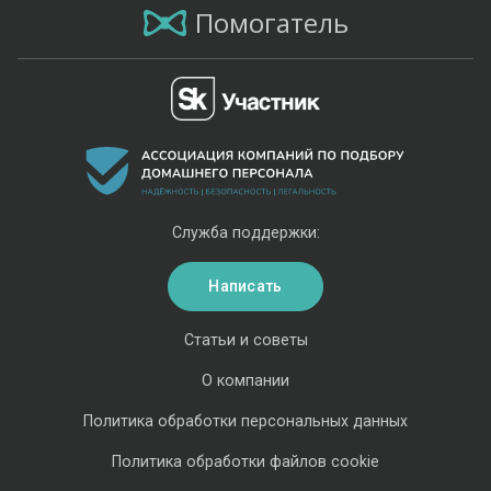
Помогатель
Служба поддержки:
Написать
Статьи и советы
О компании
Политика обработки персональных данных
Политика обработки файлов cookie