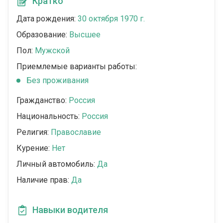
Кратко
Дата рождения:
30 октября 1970 г.
Образование:
Высшее
Пол:
Мужской
Приемлемые варианты работы:
Без проживания
Гражданство:
Россия
Национальность:
Россия
Религия:
Православие
Курение:
Нет
Личный автомобиль:
Да
Наличие прав:
Да
Навыки водителя