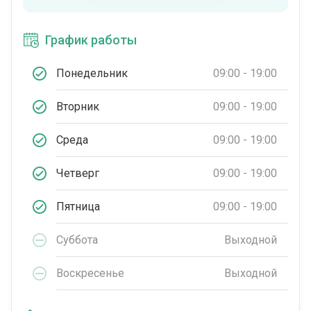
График работы
Понедельник
09:00 - 19:00
Вторник
09:00 - 19:00
Среда
09:00 - 19:00
Четверг
09:00 - 19:00
Пятница
09:00 - 19:00
Суббота
Выходной
Воскресенье
Выходной