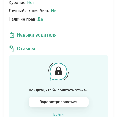
Курение:
Нет
Личный автомобиль:
Нет
Наличие прав:
Да
Навыки водителя
Отзывы
Войдите, чтобы почитать отзывы
Зарегистрироваться
Войти