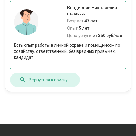
Владислав Николаевич
Печатники
Возраст:
47 лет
Опыт:
5 лет
Цена услуги:
от 350 руб/час
Есть опыт работы в личной охране и помощником по
хозяйству, ответственный, без вредных привычек,
кандидат...
Вернуться к поиску