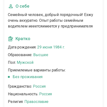
О себе
Семейный человек, добрый порядочный! Езжу
очень аккуратно. Опыт работы семейным
водителем иееетсяимеется у предпринимателя
Кратко
Дата рождения:
29 июня 1984 г.
Образование:
Высшее
Пол:
Мужской
Приемлемые варианты работы:
Без проживания
Гражданство:
Россия
Национальность:
Россия
Религия:
Православие