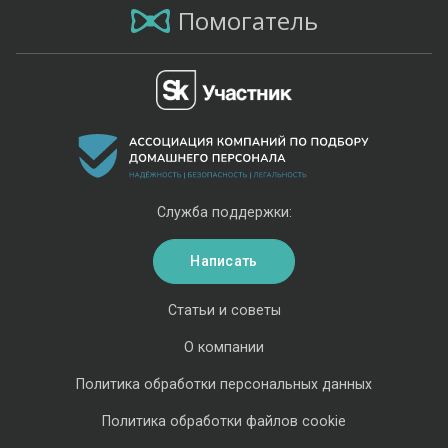
Помогатель
Служба поддержки:
Написать
Статьи и советы
О компании
Политика обработки персональных данных
Политика обработки файлов cookie