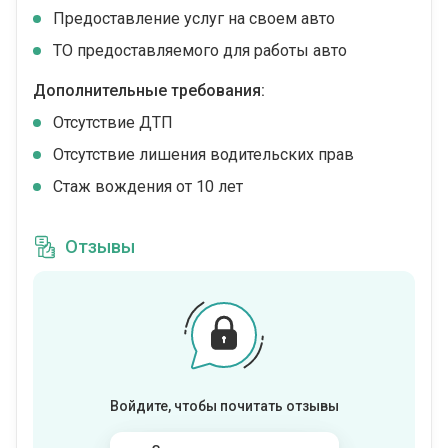
Предоставление услуг на своем авто
ТО предоставляемого для работы авто
Дополнительные требования:
Отсутствие ДТП
Отсутствие лишения водительских прав
Стаж вождения от 10 лет
Отзывы
Войдите, чтобы почитать отзывы