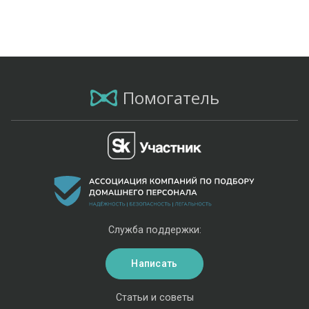
Помогатель
Служба поддержки:
Написать
Статьи и советы