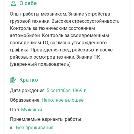
О себе
Опыт работы механиком. Знание устройства
грузовой техники. Высокая стрессоустойчивость.
Контроль за техническим состоянием
автомобилей. Контроль за своевременным
проведением ТО, согласно утвержденного
графика. Проведения пред рейсовых и после
рейсовых осмотров техники. Знание ПК
(уверенный пользователь).
Кратко
Дата рождения:
5 сентября 1969 г.
Образование:
Неполное высшее
Пол:
Мужской
Приемлемые варианты работы:
Без проживания