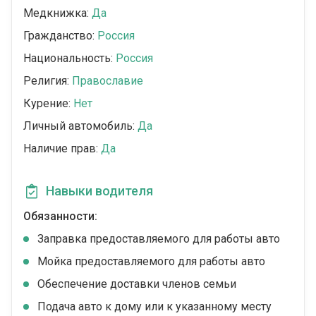
Медкнижка:
Да
Гражданство:
Россия
Национальность:
Россия
Религия:
Православие
Курение:
Нет
Личный автомобиль:
Да
Наличие прав:
Да
Навыки водителя
Обязанности:
Заправка предоставляемого для работы авто
Мойка предоставляемого для работы авто
Обеспечение доставки членов семьи
Подача авто к дому или к указанному месту