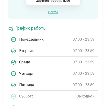
Зарегистрироваться
Войти
График работы
Понедельник
07:00 - 23:59
Вторник
07:00 - 23:59
Среда
07:00 - 23:59
Четверг
07:00 - 23:59
Пятница
07:00 - 23:59
Суббота
Выходной