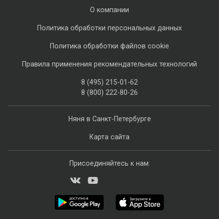
О компании
Политика обработки персональных данных
Политика обработки файлов cookie
Правила применения рекомендательных технологий
8 (495) 215-01-62
8 (800) 222-80-26
Няня в Санкт-Петербурге
Карта сайта
Присоединяйтесь к нам: