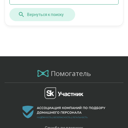
Вернуться к поиску
Помогатель