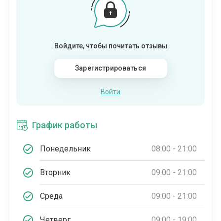
Войдите, чтобы почитать отзывы
Зарегистрироваться
Войти
График работы
Понедельник
08:00 - 21:00
Вторник
09:00 - 21:00
Среда
09:00 - 21:00
Четверг
09:00 - 19:00