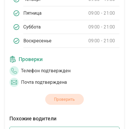
Пятница
09:00 - 21:00
Суббота
09:00 - 21:00
Воскресенье
09:00 - 21:00
Проверки
Телефон подтвержден
Почта подтверждена
Проверить
Похожие водители