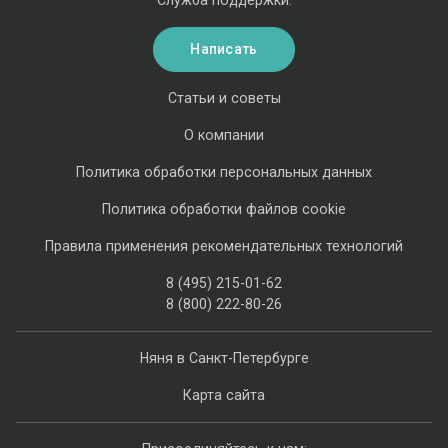
Служба поддержки:
Написать
Статьи и советы
О компании
Политика обработки персональных данных
Политика обработки файлов cookie
Правила применения рекомендательных технологий
8 (495) 215-01-62
8 (800) 222-80-26
Няня в Санкт-Петербурге
Карта сайта