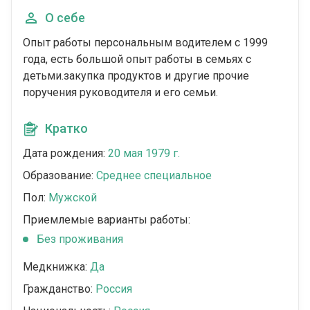
О себе
Опыт работы персональным водителем с 1999
года, есть большой опыт работы в семьях с
детьми.закупка продуктов и другие прочие
поручения руководителя и его семьи.
Кратко
Дата рождения:
20 мая 1979 г.
Образование:
Среднее специальное
Пол:
Мужской
Приемлемые варианты работы:
Без проживания
Медкнижка:
Да
Гражданство:
Россия