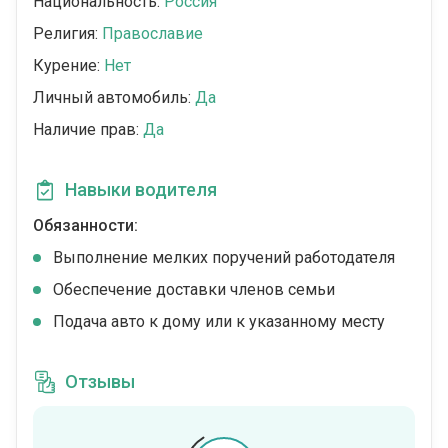
Национальность:
Россия
Религия:
Православие
Курение:
Нет
Личный автомобиль:
Да
Наличие прав:
Да
Навыки водителя
Обязанности:
Выполнение мелких поручений работодателя
Обеспечение доставки членов семьи
Подача авто к дому или к указанному месту
Отзывы