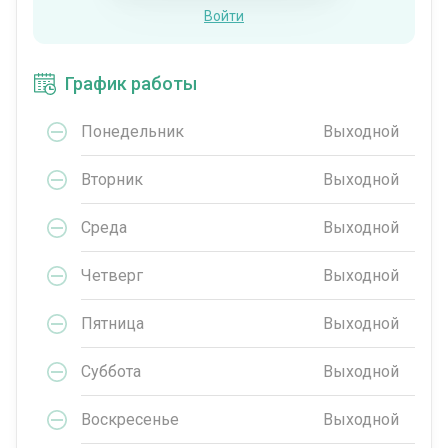
Войти
График работы
Понедельник
Выходной
Вторник
Выходной
Среда
Выходной
Четверг
Выходной
Пятница
Выходной
Суббота
Выходной
Воскресенье
Выходной