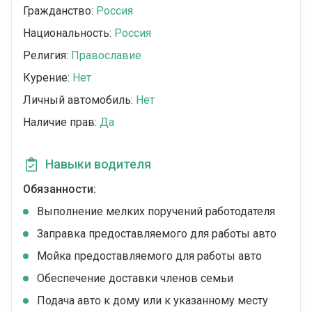
Гражданство:
Россия
Национальность:
Россия
Религия:
Православие
Курение:
Нет
Личный автомобиль:
Нет
Наличие прав:
Да
Навыки водителя
Обязанности:
Выполнение мелких поручений работодателя
Заправка предоставляемого для работы авто
Мойка предоставляемого для работы авто
Обеспечение доставки членов семьи
Подача авто к дому или к указанному месту