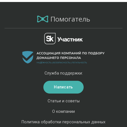
Помогатель
Служба поддержки:
Написать
Статьи и советы
О компании
Политика обработки персональных данных