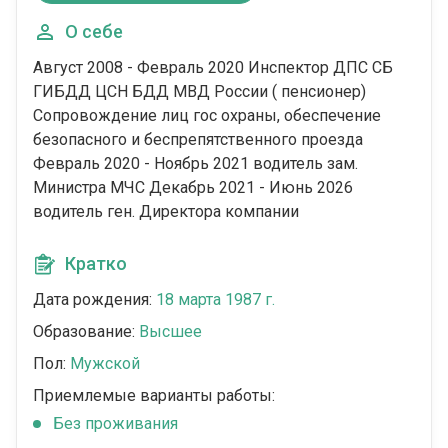
О себе
Август 2008 - Февраль 2020 Инспектор ДПС СБ
ГИБДД ЦСН БДД МВД России ( пенсионер)
Сопровождение лиц гос охраны, обеспечение
безопасного и беспрепятственного проезда
Февраль 2020 - Ноябрь 2021 водитель зам.
Министра МЧС Декабрь 2021 - Июнь 2026
водитель ген. Директора компании
Кратко
Дата рождения:
18 марта 1987 г.
Образование:
Высшее
Пол:
Мужской
Приемлемые варианты работы:
Без проживания