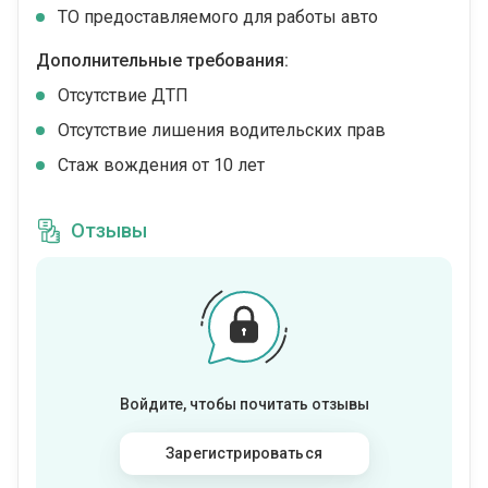
ТО предоставляемого для работы авто
Дополнительные требования:
Отсутствие ДТП
Отсутствие лишения водительских прав
Стаж вождения от 10 лет
Отзывы
Войдите, чтобы почитать отзывы
Зарегистрироваться