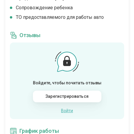
Сопровождение ребенка
ТО предоставляемого для работы авто
Отзывы
Войдите, чтобы почитать отзывы
Зарегистрироваться
Войти
График работы