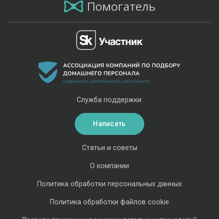
Помогатель
Служба поддержки:
Написать
Статьи и советы
О компании
Политика обработки персональных данных
Политика обработки файлов cookie