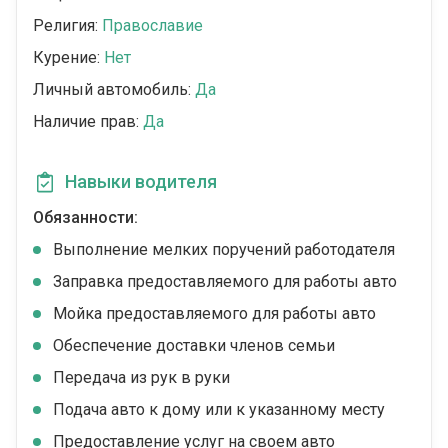
Религия:
Православие
Курение:
Нет
Личный автомобиль:
Да
Наличие прав:
Да
Навыки водителя
Обязанности:
Выполнение мелких поручений работодателя
Заправка предоставляемого для работы авто
Мойка предоставляемого для работы авто
Обеспечение доставки членов семьи
Передача из рук в руки
Подача авто к дому или к указанному месту
Предоставление услуг на своем авто