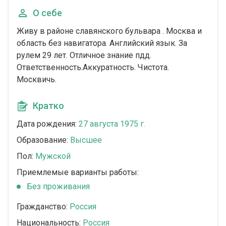
О себе
Живу в районе славянского бульвара . Москва и
область без навигатора. Английский язык. За
рулем 29 лет. Отличное знание пдд.
Ответственность.Аккуратность. Чистота.
Москвичь.
Кратко
Дата рождения:
27 августа 1975 г.
Образование:
Высшее
Пол:
Мужской
Приемлемые варианты работы:
Без проживания
Гражданство:
Россия
Национальность:
Россия