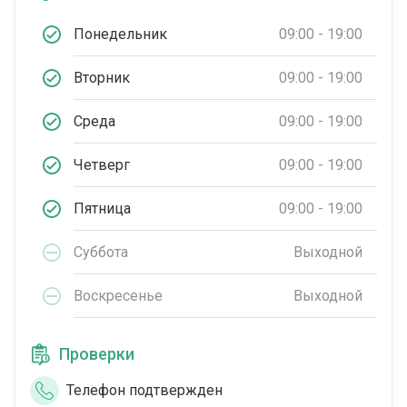
Понедельник
09:00 - 19:00
Вторник
09:00 - 19:00
Среда
09:00 - 19:00
Четверг
09:00 - 19:00
Пятница
09:00 - 19:00
Суббота
Выходной
Воскресенье
Выходной
Проверки
Телефон подтвержден