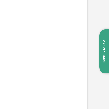
Напишите нам