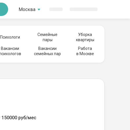
Москва
Семейные
Уборка
Психологи
пары
квартиры
Вакансии
Вакансии
Работа
психологов
семейных пар
в Москве
 150000 руб/мес