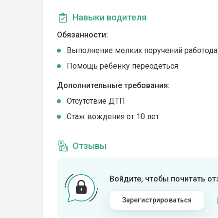
Навыки водителя
Обязанности:
Выполнение мелких поручений работода
Помощь ребенку переодеться
Дополнительные требования:
Отсутствие ДТП
Стаж вождения от 10 лет
Отзывы
Войдите, чтобы почитать о
Зарегистрироваться