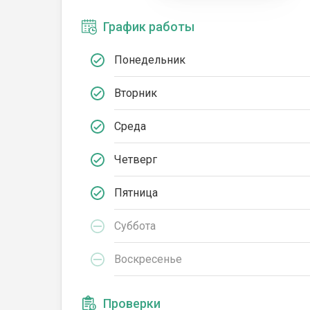
График работы
Понедельник
Вторник
Среда
Четверг
Пятница
Суббота
Воскресенье
Проверки