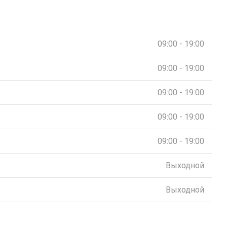
09:00 - 19:00
09:00 - 19:00
09:00 - 19:00
09:00 - 19:00
09:00 - 19:00
Выходной
Выходной