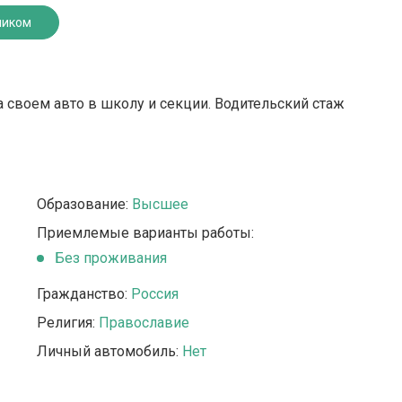
ником
а своем авто в школу и секции. Водительский стаж
Образование:
Высшее
Приемлемые варианты работы:
Без проживания
Гражданство:
Россия
Религия:
Православие
Личный автомобиль:
Нет