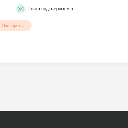
Почта подтверждена
Проверить