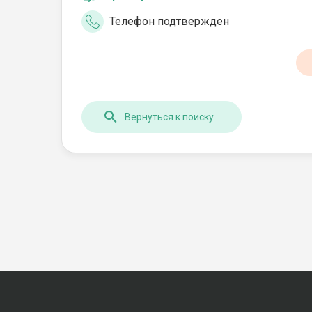
Телефон подтвержден
Вернуться к поиску