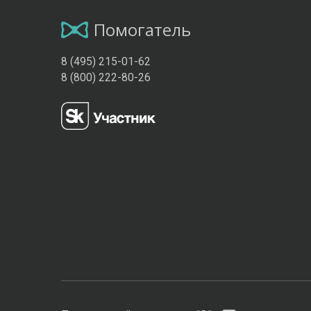
Помогатель
8 (495) 215-01-62
8 (800) 222-80-26