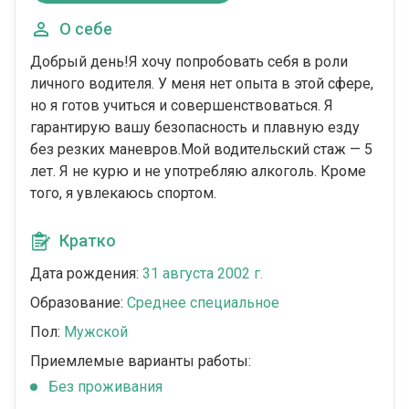
О себе
Добрый день!Я хочу попробовать себя в роли
личного водителя. У меня нет опыта в этой сфере,
но я готов учиться и совершенствоваться. Я
гарантирую вашу безопасность и плавную езду
без резких маневров.Мой водительский стаж — 5
лет. Я не курю и не употребляю алкоголь. Кроме
того, я увлекаюсь спортом.
Кратко
Дата рождения:
31 августа 2002 г.
Образование:
Среднее специальное
Пол:
Мужской
Приемлемые варианты работы:
Без проживания