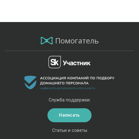
Помогатель
Служба поддержки:
Написать
Статьи и советы