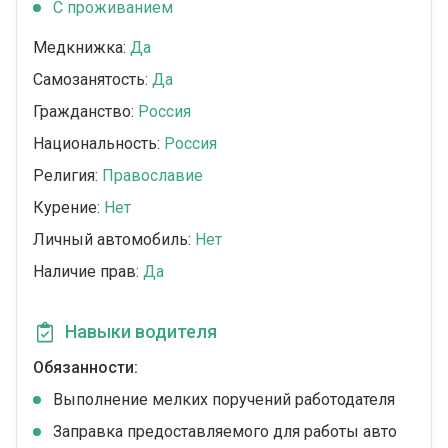
С проживанием
Медкнижка:
Да
Самозанятость:
Да
Гражданство:
Россия
Национальность:
Россия
Религия:
Православие
Курение:
Нет
Личный автомобиль:
Нет
Наличие прав:
Да
Навыки водителя
Обязанности:
Выполнение мелких поручений работодателя
Заправка предоставляемого для работы авто