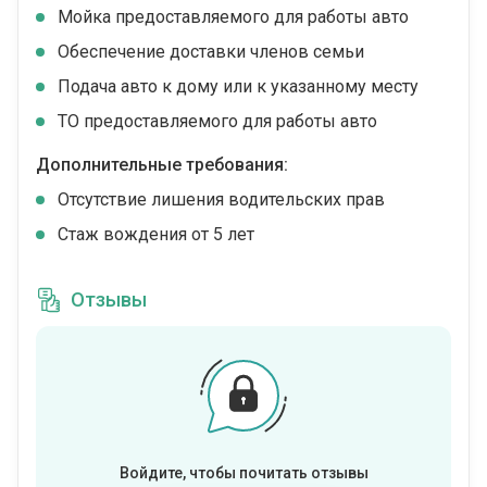
Мойка предоставляемого для работы авто
Обеспечение доставки членов семьи
Подача авто к дому или к указанному месту
ТО предоставляемого для работы авто
Дополнительные требования:
Отсутствие лишения водительских прав
Стаж вождения от 5 лет
Отзывы
Войдите, чтобы почитать отзывы