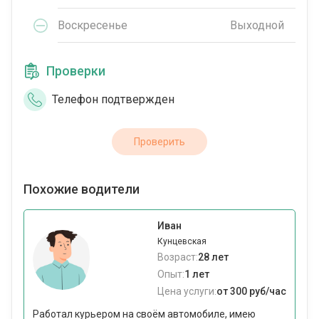
Воскресенье
Выходной
Проверки
Телефон подтвержден
Проверить
Похожие водители
Иван
Кунцевская
Возраст:
28 лет
Опыт:
1 лет
Цена услуги:
от 300 руб/час
Работал курьером на своём автомобиле, имею