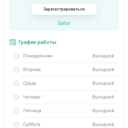
Зарегистрироваться
Войти
График работы
Понедельник
Выходной
Вторник
Выходной
Среда
Выходной
Четверг
Выходной
Пятница
Выходной
Суббота
Выходной