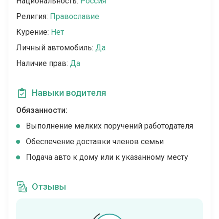
Национальность:
Россия
Религия:
Православие
Курение:
Нет
Личный автомобиль:
Да
Наличие прав:
Да
Навыки водителя
Обязанности:
Выполнение мелких поручений работодателя
Обеспечение доставки членов семьи
Подача авто к дому или к указанному месту
Отзывы