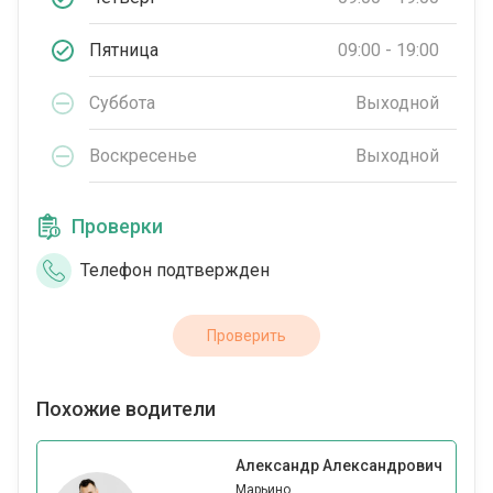
Пятница
09:00 - 19:00
Суббота
Выходной
Воскресенье
Выходной
Проверки
Телефон подтвержден
Проверить
Похожие водители
Александр Александрович
Марьино