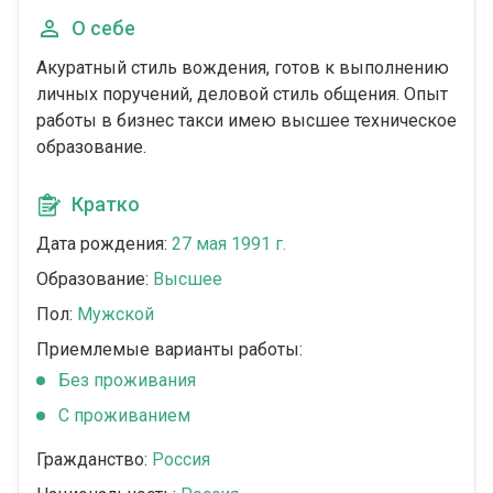
О себе
Акуратный стиль вождения, готов к выполнению
личных поручений, деловой стиль общения. Опыт
работы в бизнес такси имею высшее техническое
образование.
Кратко
Дата рождения:
27 мая 1991 г.
Образование:
Высшее
Пол:
Мужской
Приемлемые варианты работы:
Без проживания
С проживанием
Гражданство:
Россия