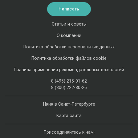
Написать
Статьи и советы
О компании
Политика обработки персональных данных
Политика обработки файлов cookie
Правила применения рекомендательных технологий
8 (495) 215-01-62
8 (800) 222-80-26
Няня в Санкт-Петербурге
Карта сайта
Присоединяйтесь к нам: