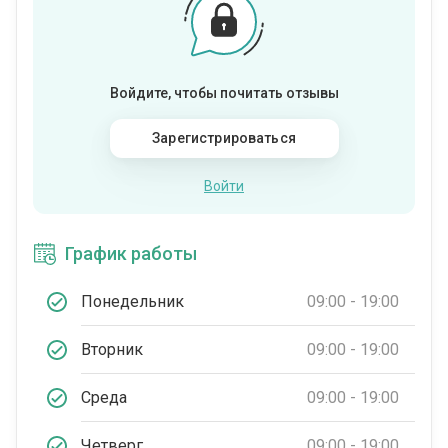
Войдите, чтобы почитать отзывы
Зарегистрироваться
Войти
График работы
Понедельник
09:00 - 19:00
Вторник
09:00 - 19:00
Среда
09:00 - 19:00
Четверг
09:00 - 19:00