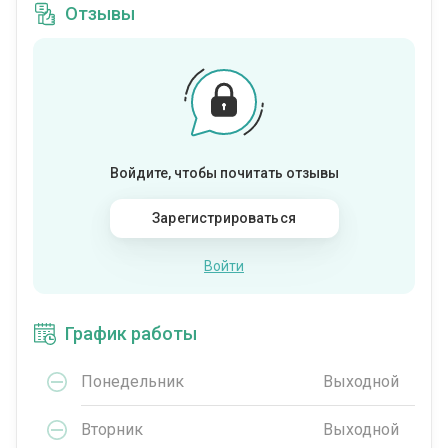
Отзывы
Войдите, чтобы почитать отзывы
Зарегистрироваться
Войти
График работы
Понедельник
Выходной
Вторник
Выходной