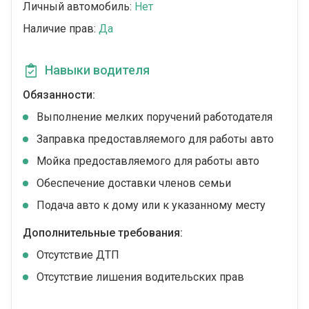
Личный автомобиль:
Нет
Наличие прав:
Да
Навыки водителя
Обязанности:
Выполнение мелких поручений работодателя
Заправка предоставляемого для работы авто
Мойка предоставляемого для работы авто
Обеспечение доставки членов семьи
Подача авто к дому или к указанному месту
Дополнительные требования:
Отсутствие ДТП
Отсутствие лишения водительских прав