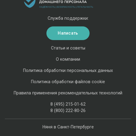
Служба поддержки:
Написать
Статьи и советы
О компании
Политика обработки персональных данных
Политика обработки файлов cookie
Правила применения рекомендательных технологий
8 (495) 215-01-62
8 (800) 222-80-26
Няня в Санкт-Петербурге