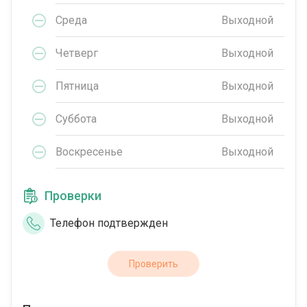
Среда
Выходной
Четверг
Выходной
Пятница
Выходной
Суббота
Выходной
Воскресенье
Выходной
Проверки
Телефон подтвержден
Проверить