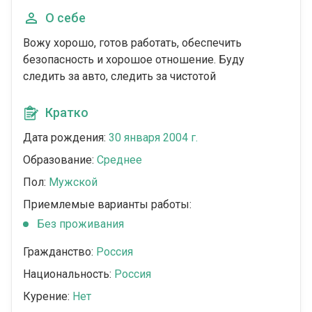
О себе
Вожу хорошо, готов работать, обеспечить
безопасность и хорошое отношение. Буду
следить за авто, следить за чистотой
Кратко
Дата рождения:
30 января 2004 г.
Образование:
Среднее
Пол:
Мужской
Приемлемые варианты работы:
Без проживания
Гражданство:
Россия
Национальность:
Россия
Курение:
Нет