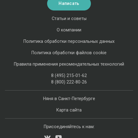
Написать
Статьи и советы
О компании
Политика обработки персональных данных
Политика обработки файлов cookie
Правила применения рекомендательных технологий
8 (495) 215-01-62
8 (800) 222-80-26
Няня в Санкт-Петербурге
Карта сайта
Присоединяйтесь к нам: