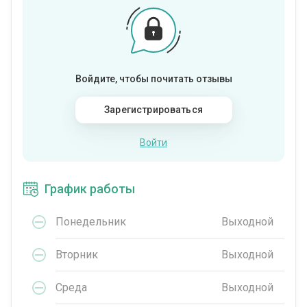
Войдите, чтобы почитать отзывы
Зарегистрироваться
Войти
График работы
Понедельник
Выходной
Вторник
Выходной
Среда
Выходной