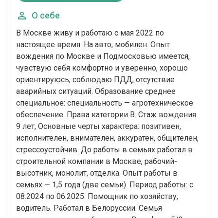
О себе
В Москве живу и работаю с мая 2022 по
настоящее время. На авто, мобилен. Опыт
вождения по Москве и Подмосковью имеется,
чувствую себя комфортно и уверенно, хорошо
ориентируюсь, соблюдаю ПДД, отсутствие
аварийных ситуаций. Образование среднее
специальное: специальность — агротехническое
обеспечение. Права категории В. Стаж вождения
9 лет, Основные черты характера: позитивен,
исполнителен, внимателен, аккуратен, общителен,
стрессоустойчив. До работы в семьях работал в
строительной компании в Москве, рабочий-
высотник, монолит, отделка. Опыт работы в
семьях — 1,5 года (две семьи). Период работы: с
08.2024 по 06.2025. Помощник по хозяйству,
водитель. Работал в Белоруссии. Семья