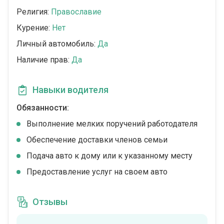
Религия:
Православие
Курение:
Нет
Личный автомобиль:
Да
Наличие прав:
Да
Навыки водителя
Обязанности:
Выполнение мелких поручений работодателя
Обеспечение доставки членов семьи
Подача авто к дому или к указанному месту
Предоставление услуг на своем авто
Отзывы