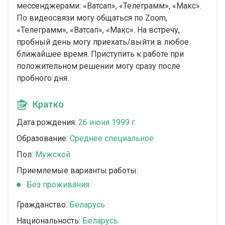
мессенджерами: «Ватсап», «Телеграмм», «Макс».
По видеосвязи могу общаться по Zoom,
«Телеграмм», «Ватсап», «Макс». На встречу,
пробный день могу приехать/выйти в любое
ближайшее время. Приступить к работе при
положительном решении могу сразу после
пробного дня.
Кратко
Дата рождения:
26 июня 1999 г.
Образование:
Среднее специальное
Пол:
Мужской
Приемлемые варианты работы:
Без проживания
Гражданство:
Беларусь
Национальность:
Беларусь