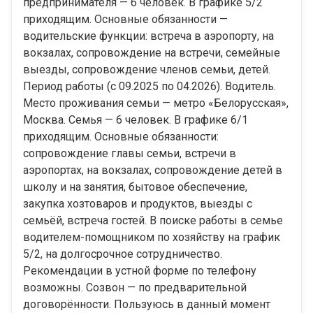
предпринимателя — 6 человек. В графике 5/2
приходящим. Основные обязанности —
водительские функции: встреча в аэропорту, на
вокзалах, сопровождение на встречи, семейные
выезды, сопровождение членов семьи, детей.
Период работы (с 09.2025 по 04.2026). Водитель.
Место проживания семьи — метро «Белорусская»,
Москва. Семья — 6 человек. В графике 6/1
приходящим. Основные обязанности:
сопровождение главы семьи, встречи в
аэропортах, на вокзалах, сопровождение детей в
школу и на занятия, бытовое обеспечение,
закупка хозтоваров и продуктов, выезды с
семьёй, встреча гостей. В поиске работы в семье
водителем-помощником по хозяйству на график
5/2, на долгосрочное сотрудничество.
Рекомендации в устной форме по телефону
возможны. Созвон — по предварительной
договорённости. Пользуюсь в данный момент