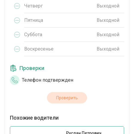
Четверг
Выходной
Пятница
Выходной
Суббота
Выходной
Воскресенье
Выходной
Проверки
Телефон подтвержден
Проверить
Похожие водители
Руслан Петрович