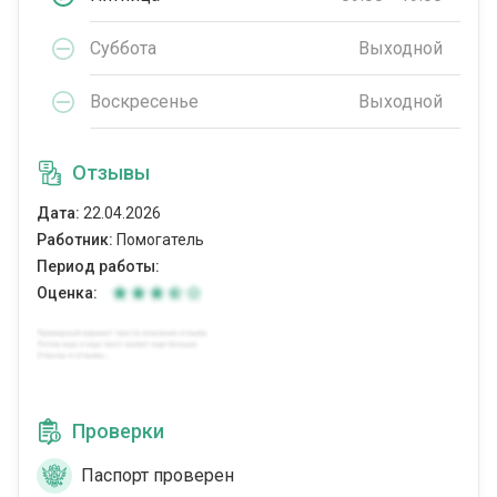
Суббота
Выходной
Воскресенье
Выходной
Отзывы
Дата:
22.04.2026
Работник:
Помогатель
Период работы:
Оценка:
Проверки
Паспорт проверен