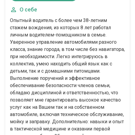
О себе
Опытный водитель с более чем 38-летним
стажем вождения, из которых 8 лет работал
личным водителем-помощником в семье.
Уверенное управление автомобилями разного
класса, знание города, в том числе без навигатора,
при необходимости. Легко интегрируюсь в
коллектив, умею находить общий язык как с
детьми, так и с домашними питомцами.
Выполнение поручений и эффективное
обеспечивание безопасности членов семьи,
обладаю дисциплиной и ответственностью, что
позволяет мне гарантировать высокое качество
услуг как на Вашем так и на собственном
автомобиле, включая техническое обслуживание,
мойку и заправку. Дополнительно: навыки и опыт
в тактической медицине и оказании первой