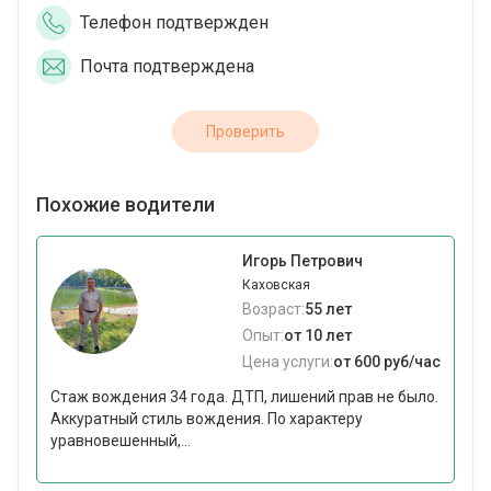
Телефон подтвержден
Почта подтверждена
Проверить
Похожие водители
Игорь Петрович
Каховская
Возраст:
55 лет
Опыт:
от 10 лет
Цена услуги:
от 600 руб/час
Стаж вождения 34 года. ДТП, лишений прав не было.
Аккуратный стиль вождения. По характеру
уравновешенный,...