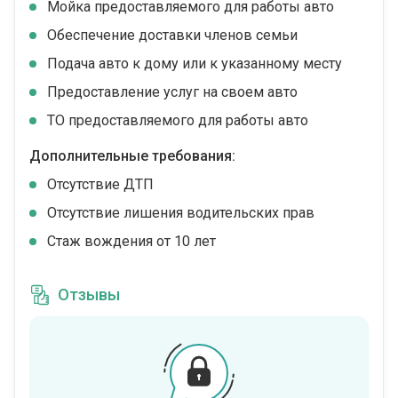
Мойка предоставляемого для работы авто
Обеспечение доставки членов семьи
Подача авто к дому или к указанному месту
Предоставление услуг на своем авто
ТО предоставляемого для работы авто
Дополнительные требования:
Отсутствие ДТП
Отсутствие лишения водительских прав
Стаж вождения от 10 лет
Отзывы