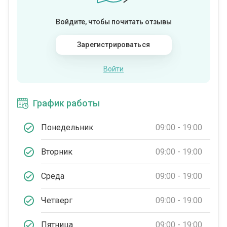
Войдите, чтобы почитать отзывы
Зарегистрироваться
Войти
График работы
Понедельник
09:00 - 19:00
Вторник
09:00 - 19:00
Среда
09:00 - 19:00
Четверг
09:00 - 19:00
Пятница
09:00 - 19:00