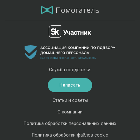
Помогатель
Служба поддержки:
Написать
Статьи и советы
О компании
Политика обработки персональных данных
Политика обработки файлов cookie