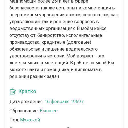
медпомощи, более 25ти лет в сфере
безопасности, так же есть опыт и компетенции в
оперативном управлении домом, персоналом, как
управляющий, так и решение вопросов в
ведомственных организациях. В моём кейсе
отсутствуют: банкротство, исполнительные
производства, кредитные (долговые)
обязательства и лишение водительского
удостоверения в истории. Мой возраст - это
левелы моих компетенций. В работе со мной Вы
можете найти и помощника, и дипломата в
решении разных задач.
Кратко
Дата рождения:
16 февраля 1969 г.
Образование:
Высшее
Пол:
Мужской