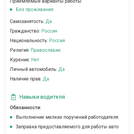
Приемлемые варианты работы:
Без проживания
Самозанятость:
Да
Гражданство:
Россия
Национальность:
Россия
Религия:
Православие
Курение:
Нет
Личный автомобиль:
Да
Наличие прав:
Да
Навыки водителя
Обязанности:
Выполнение мелких поручений работодателя
Заправка предоставляемого для работы авто