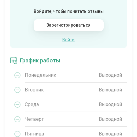
Войдите, чтобы почитать отзывы
Зарегистрироваться
Войти
График работы
Понедельник
Выходной
Вторник
Выходной
Среда
Выходной
Четверг
Выходной
Пятница
Выходной