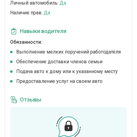
Личный автомобиль:
Да
Наличие прав:
Да
Навыки водителя
Обязанности:
Выполнение мелких поручений работодателя
Обеспечение доставки членов семьи
Подача авто к дому или к указанному месту
Предоставление услуг на своем авто
Отзывы