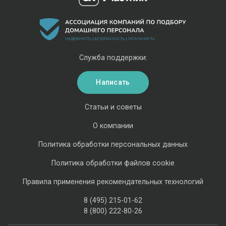
Служба поддержки:
Написать
Статьи и советы
О компании
Политика обработки персональных данных
Политика обработки файлов cookie
Правила применения рекомендательных технологий
8 (495) 215-01-62
8 (800) 222-80-26