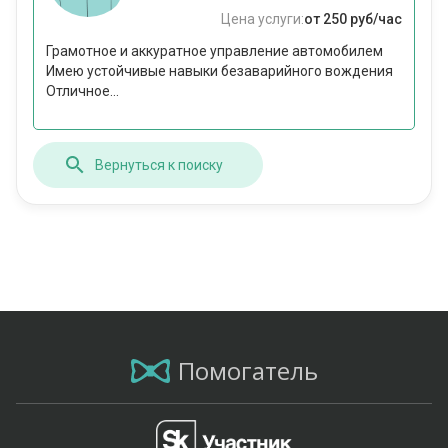
Цена услуги:
от 250 руб/час
Грамотное и аккуратное управление автомобилем
Имею устойчивые навыки безаварийного вождения
Отличное...
Вернуться к поиску
Помогатель