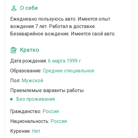
О себе
Ежедневно пользуюсь авто. Имеется опыт
вождения 7 лет. Работал в доставке.
Безаварийное вождение. Имеется свой авто.
Кратко
Дата рождения:
6 марта 1999 г.
Образование:
Среднее специальное
Пол:
Мужской
Приемлемые варианты работы:
Без проживания
Гражданство:
Россия
Национальность:
Россия
Курение:
Нет