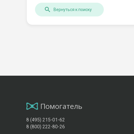
Вернуться к поиску
Помогатель
8 (495) 215-01-62
8 (800) 222-80-26