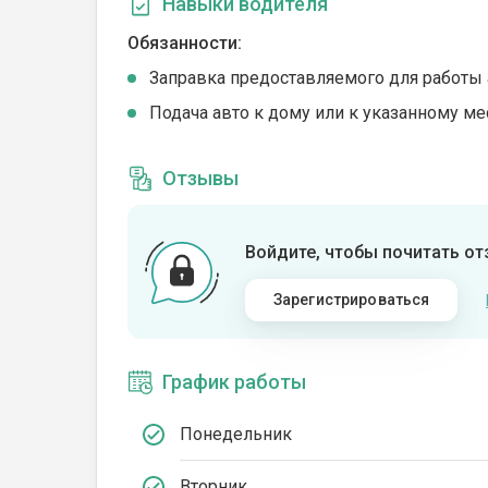
Навыки водителя
Обязанности:
Заправка предоставляемого для работы 
Подача авто к дому или к указанному ме
Отзывы
Войдите, чтобы почитать о
Зарегистрироваться
График работы
Понедельник
Вторник