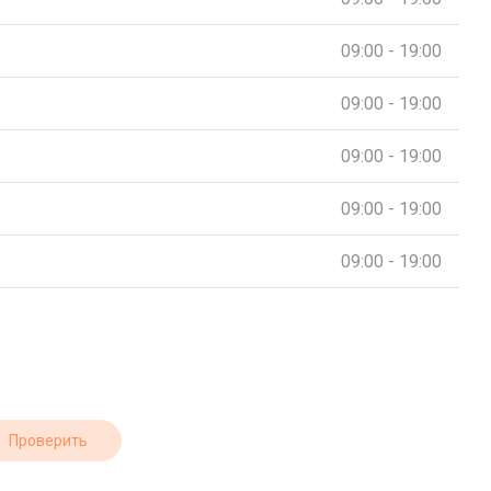
09:00 - 19:00
09:00 - 19:00
09:00 - 19:00
09:00 - 19:00
09:00 - 19:00
Проверить