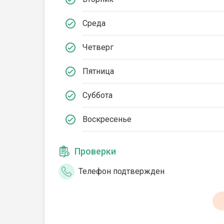
Среда
Четверг
Пятница
Суббота
Воскресенье
Проверки
Телефон подтвержден