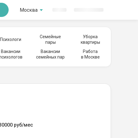
Москва
Семейные
Уборка
Психологи
пары
квартиры
Вакансии
Вакансии
Работа
психологов
семейных пар
в Москве
30000 руб/мес