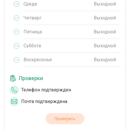
Среда
Выходной
Четверг
Выходной
Пятница
Выходной
Суббота
Выходной
Воскресенье
Выходной
Проверки
Телефон подтвержден
Почта подтверждена
Проверить