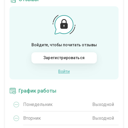
Войдите, чтобы почитать отзывы
Зарегистрироваться
Войти
График работы
Понедельник
Выходной
Вторник
Выходной