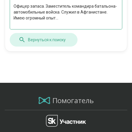
Офицер запаса. Заместитель командира батальона-
автомобильные войска. Служил в Афганистане.
Имею огромный опыт...
Вернуться к поиску
Помогатель