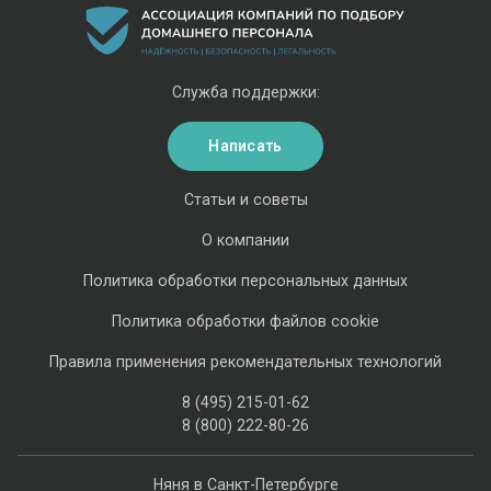
Служба поддержки:
Написать
Статьи и советы
О компании
Политика обработки персональных данных
Политика обработки файлов cookie
Правила применения рекомендательных технологий
8 (495) 215-01-62
8 (800) 222-80-26
Няня в Санкт-Петербурге