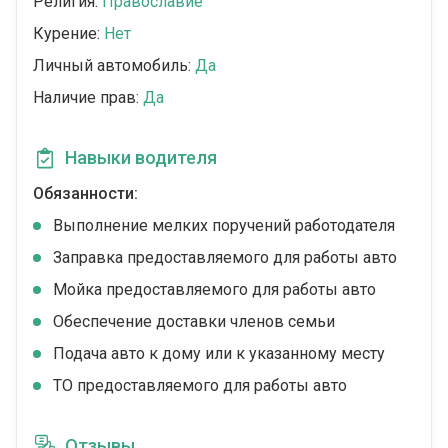
Религия:
Православие
Курение:
Нет
Личный автомобиль:
Да
Наличие прав:
Да
Навыки водителя
Обязанности:
Выполнение мелких поручений работодателя
Заправка предоставляемого для работы авто
Мойка предоставляемого для работы авто
Обеспечение доставки членов семьи
Подача авто к дому или к указанному месту
ТО предоставляемого для работы авто
Отзывы