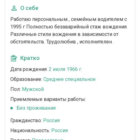
О себе
Работаю персональным , семейным водителем с
1995 г Полностью безаварийный стаж вождения.
Различные стили вождения в зависимости от
обстоятельств. Трудолюбив , исполнителен .
Кратко
Дата рождения:
2 июля 1966 г.
Образование:
Среднее специальное
Пол:
Мужской
Приемлемые варианты работы:
Без проживания
Гражданство:
Россия
Национальность:
Россия