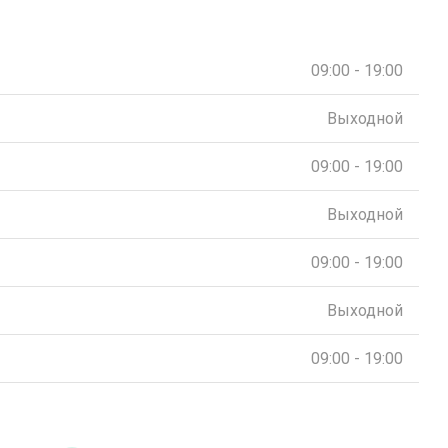
09:00 - 19:00
Выходной
09:00 - 19:00
Выходной
09:00 - 19:00
Выходной
09:00 - 19:00