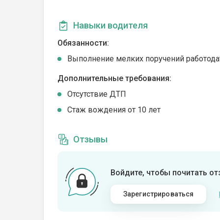
Навыки водителя
Обязанности:
Выполнение мелких поручений работода
Дополнительные требования:
Отсутствие ДТП
Стаж вождения от 10 лет
Отзывы
Войдите, чтобы почитать о
Зарегистрироваться