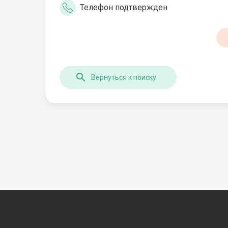
Телефон подтвержден
Вернуться к поиску