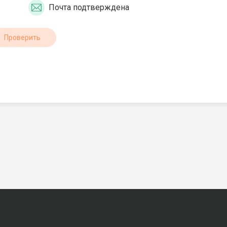
Почта подтверждена
Проверить