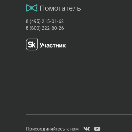
Помогатель
8 (495) 215-01-62
8 (800) 222-80-26
Присоединяйтесь к нам: