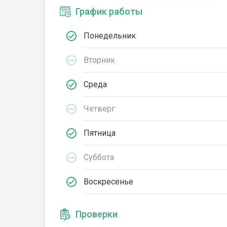
График работы
Понедельник
Вторник
Среда
Четверг
Пятница
Суббота
Воскресенье
Проверки