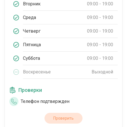
Вторник
09:00 - 19:00
Среда
09:00 - 19:00
Четверг
09:00 - 19:00
Пятница
09:00 - 19:00
Суббота
09:00 - 19:00
Воскресенье
Выходной
Проверки
Телефон подтвержден
Проверить