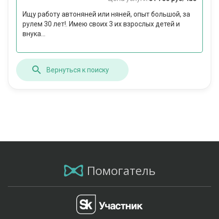
Ищу работу автоняней или няней, опыт большой, за
рулем 30 лет!. Имею своих 3 их взрослых детей и
внука...
Вернуться к поиску
Помогатель