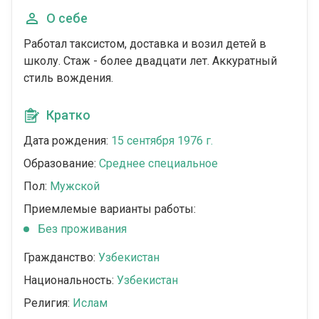
О себе
Работал таксистом, доставка и возил детей в
школу. Стаж - более двадцати лет. Аккуратный
стиль вождения.
Кратко
Дата рождения:
15 сентября 1976 г.
Образование:
Среднее специальное
Пол:
Мужской
Приемлемые варианты работы:
Без проживания
Гражданство:
Узбекистан
Национальность:
Узбекистан
Религия:
Ислам