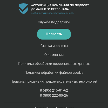
Служба поддержки:
Написать
Статьи и советы
О компании
Политика обработки персональных данных
Политика обработки файлов cookie
Правила применения рекомендательных технологий
8 (495) 215-01-62
8 (800) 222-80-26