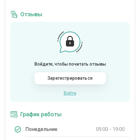
Отзывы
Войдите, чтобы почитать отзывы
Зарегистрироваться
Войти
График работы
Понедельник
09:00 - 19:00