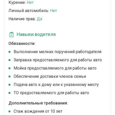
Курение:
Нет
Личный автомобиль:
Нет
Наличие прав:
Да
Навыки водителя
Обязанности:
Выполнение мелких поручений работодателя
Заправка предоставляемого для работы авто
Мойка предоставляемого для работы авто
Обеспечение доставки членов семьи
Подача авто к дому или к указанному месту
ТО предоставляемого для работы авто
Дополнительные требования:
Стаж вождения от 10 лет