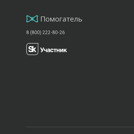
Помогатель
8 (800) 222-80-26