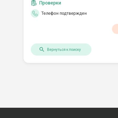
Проверки
Телефон подтвержден
Вернуться к поиску