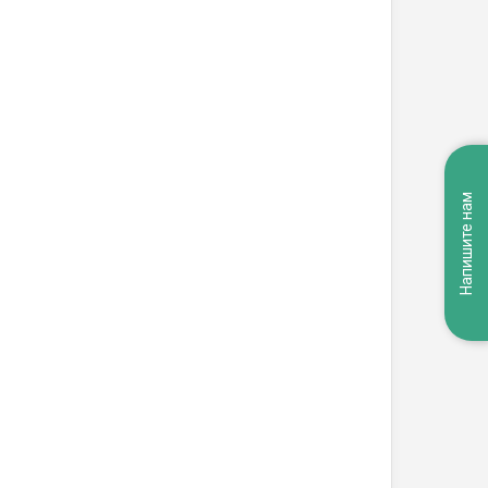
Напишите нам