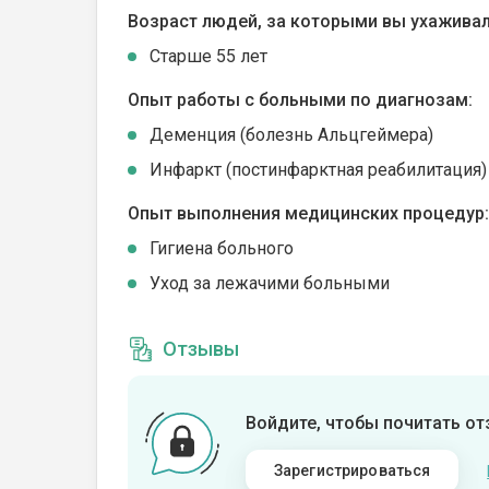
Возраст людей, за которыми вы ухаживал
Cтарше 55 лет
Опыт работы с больными по диагнозам:
Деменция (болезнь Альцгеймера)
Инфаркт (постинфарктная реабилитация)
Опыт выполнения медицинских процедур:
Гигиена больного
Уход за лежачими больными
Отзывы
Войдите, чтобы почитать о
Зарегистрироваться