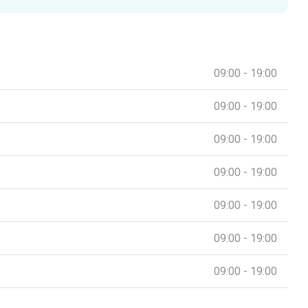
09:00 - 19:00
09:00 - 19:00
09:00 - 19:00
09:00 - 19:00
09:00 - 19:00
09:00 - 19:00
09:00 - 19:00