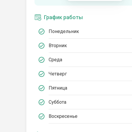
График работы
Понедельник
Вторник
Среда
Четверг
Пятница
Суббота
Воскресенье