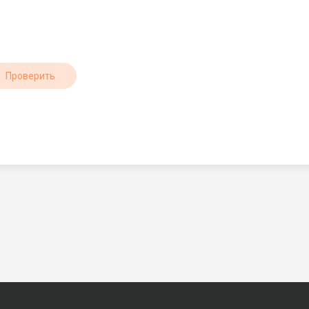
Проверить