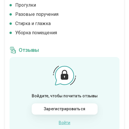
Прогулки
Разовые поручения
Стирка и глажка
Уборка помещения
Отзывы
Войдите, чтобы почитать отзывы
Зарегистрироваться
Войти