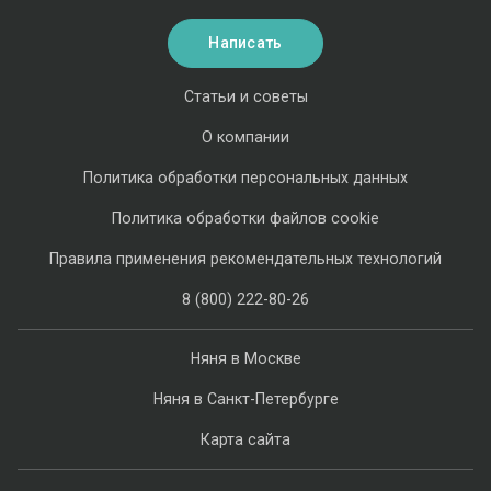
Написать
Статьи и советы
О компании
Политика обработки персональных данных
Политика обработки файлов cookie
Правила применения рекомендательных технологий
8 (800) 222-80-26
Няня в Москве
Няня в Санкт-Петербурге
Карта сайта