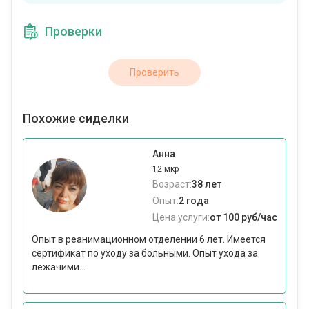
Проверки
Проверить
Похожие сиделки
Анна
12 мкр
Возраст:
38 лет
Опыт:
2 года
Цена услуги:
от 100 руб/час
Опыт в реанимационном отделении 6 лет. Имеется
сертификат по уходу за больными. Опыт ухода за
лежачими...