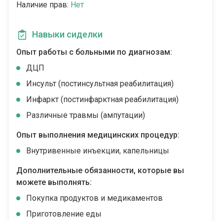
Наличие прав:
Нет
Навыки сиделки
Опыт работы с больными по диагнозам:
ДЦП
Инсульт (постинсультная реабилитация)
Инфаркт (постинфарктная реабилитация)
Различные травмы (ампутации)
Опыт выполнения медицинских процедур:
Внутривенные инъекции, капельницы
Дополнительные обязанности, которые вы
можете выполнять:
Покупка продуктов и медикаментов
Приготовление еды