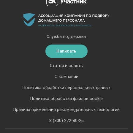
Служба поддержки:
Написать
Статьи и советы
О компании
Политика обработки персональных данных
Политика обработки файлов cookie
Правила применения рекомендательных технологий
8 (800) 222-80-26