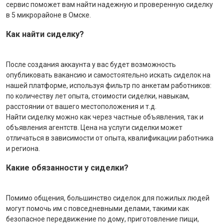
сервис поможет вам найти надежную и проверенную сиделку
в 5 микрорайоне в Омске.
Как найти сиделку?
После создания аккаунта у вас будет возможность
опубликовать вакансию и самостоятельно искать сиделок на
нашей платформе, используя фильтр по анкетам работников:
по количеству лет опыта, стоимости сиделки, навыкам,
расстоянии от вашего местоположения и т.д.
Найти сиделку можно как через частные объявления, так и
объявления агентств. Цена на услуги сиделки может
отличаться в зависимости от опыта, квалификации работника
и региона.
Какие обязанности у сиделки?
Помимо общения, большинство сиделок для пожилых людей
могут помочь им с повседневными делами, такими как
безопасное передвижение по дому, приготовление пищи,