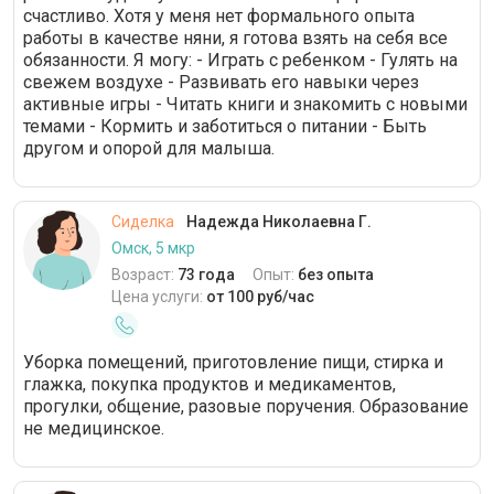
счастливо. Хотя у меня нет формального опыта
работы в качестве няни, я готова взять на себя все
обязанности. Я могу: - Играть с ребенком - Гулять на
свежем воздухе - Развивать его навыки через
активные игры - Читать книги и знакомить с новыми
темами - Кормить и заботиться о питании - Быть
другом и опорой для малыша.
Сиделка
Надежда Николаевна Г.
Омск, 5 мкр
Возраст:
73 года
Опыт:
без опыта
Цена услуги:
от 100 руб/час
Уборка помещений, приготовление пищи, стирка и
глажка, покупка продуктов и медикаментов,
прогулки, общение, разовые поручения. Образование
не медицинское.