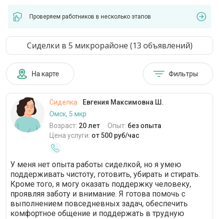
Проверяем работников в несколько этапов
Сиделки в 5 микрорайоне (13 объявлений)
На карте
Фильтры
Сиделка
Евгения Максимовна Ш.
Омск, 5 мкр
Возраст:
20 лет
Опыт:
без опыта
Цена услуги:
от 500 руб/час
У меня нет опыта работы сиделкой, но я умею
поддерживать чистоту, готовить, убирать и стирать.
Кроме того, я могу оказать поддержку человеку,
проявляя заботу и внимание. Я готова помочь с
выполнением повседневных задач, обеспечить
комфортное общение и поддержать в трудную