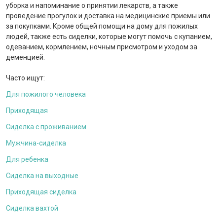
уборка и напоминание о принятии лекарств, а также
проведение прогулок и доставка на медицинские приемы или
за покупками. Кроме общей помощи на дому для пожилых
людей, также есть сиделки, которые могут помочь с купанием,
одеванием, кормлением, ночным присмотром и уходом за
деменцией.
Часто ищут:
Для пожилого человека
Приходящая
Сиделка с проживанием
Мужчина-сиделка
Для ребенка
Сиделка на выходные
Приходящая сиделка
Сиделка вахтой