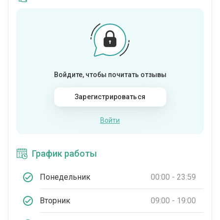
Войдите, чтобы почитать отзывы
Зарегистрироваться
Войти
График работы
Понедельник
00:00 - 23:59
Вторник
09:00 - 19:00