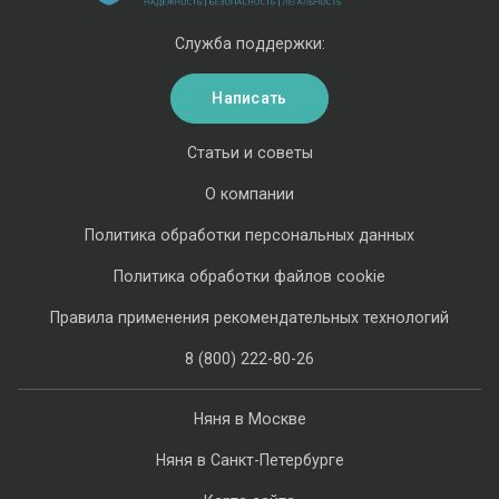
Служба поддержки:
Написать
Статьи и советы
О компании
Политика обработки персональных данных
Политика обработки файлов cookie
Правила применения рекомендательных технологий
8 (800) 222-80-26
Няня в Москве
Няня в Санкт-Петербурге