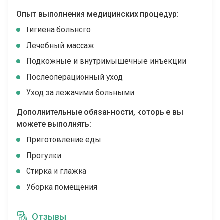
Опыт выполнения медицинских процедур:
Гигиена больного
Лечебный массаж
Подкожные и внутримышечные инъекции
Послеоперационный уход
Уход за лежачими больными
Дополнительные обязанности, которые вы
можете выполнять:
Приготовление еды
Прогулки
Стирка и глажка
Уборка помещения
Отзывы