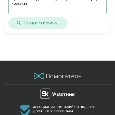
сменный,...
Вернуться к поиску
Помогатель