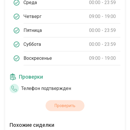
Среда
00:00 - 23:59
Четверг
09:00 - 19:00
Пятница
00:00 - 23:59
Суббота
00:00 - 23:59
Воскресенье
09:00 - 19:00
Проверки
Телефон подтвержден
Проверить
Похожие сиделки