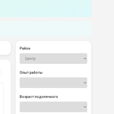
Район
Опыт работы
Возраст подопечного