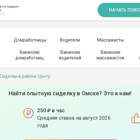
НАЧАТЬ ПОИС
Домработницы
Водители
Массажисты
Вакансии
Вакансии
Вакансии
домработниц
водителей
массажистов
Сиделки в районе Центр
Найти опытную сиделку в Омске? Это к нам!
250 ₽ в час
Средняя ставка на август 2026
года