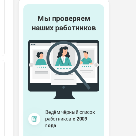
Мы проверяем
наших работников
Ведём чёрный список
работников
с 2009
года