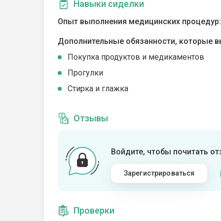
Навыки сиделки
Опыт выполнения медицинских процедур:
Дополнительные обязанности, которые в
Покупка продуктов и медикаментов
Прогулки
Стирка и глажка
Отзывы
Войдите, чтобы почитать о
Зарегистрироваться
Проверки