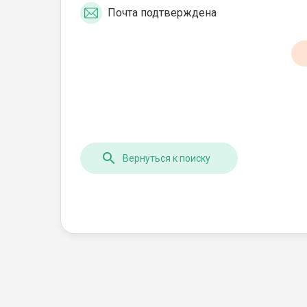
Почта подтверждена
Вернуться к поиску