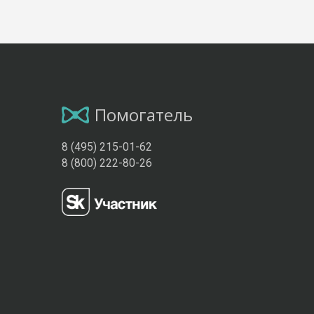
Помогатель
8 (495) 215-01-62
8 (800) 222-80-26