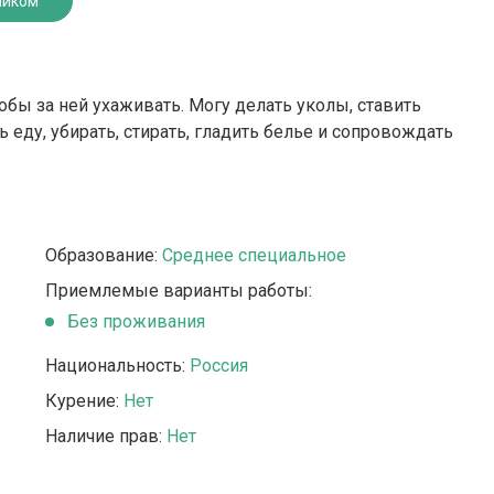
ником
обы за ней ухаживать. Могу делать уколы, ставить
ь еду, убирать, стирать, гладить белье и сопровождать
Образование:
Среднее специальное
Приемлемые варианты работы:
Без проживания
Национальность:
Россия
Курение:
Нет
Наличие прав:
Нет