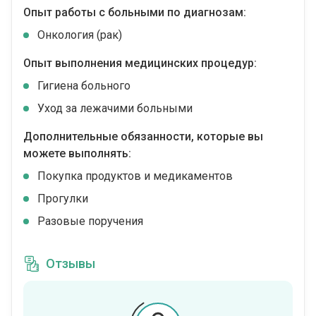
Опыт работы с больными по диагнозам:
Онкология (рак)
Опыт выполнения медицинских процедур:
Гигиена больного
Уход за лежачими больными
Дополнительные обязанности, которые вы
можете выполнять:
Покупка продуктов и медикаментов
Прогулки
Разовые поручения
Отзывы