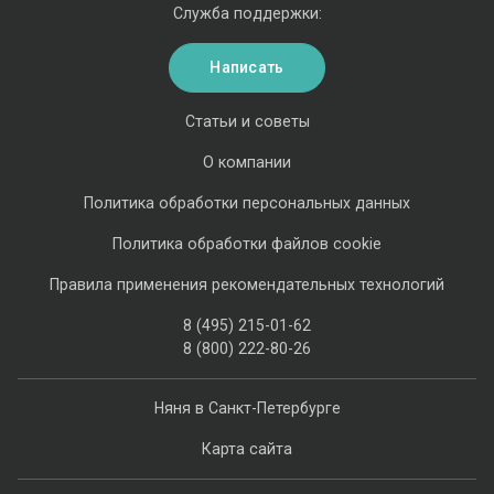
Служба поддержки:
Написать
Статьи и советы
О компании
Политика обработки персональных данных
Политика обработки файлов cookie
Правила применения рекомендательных технологий
8 (495) 215-01-62
8 (800) 222-80-26
Няня в Санкт-Петербурге
Карта сайта