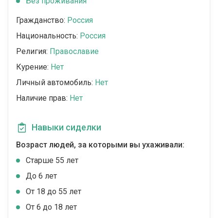
Без проживания
Гражданство:
Россия
Национальность:
Россия
Религия:
Православие
Курение:
Нет
Личный автомобиль:
Нет
Наличие прав:
Нет
Навыки сиделки
Возраст людей, за которыми вы ухаживали:
Cтарше 55 лет
До 6 лет
От 18 до 55 лет
От 6 до 18 лет