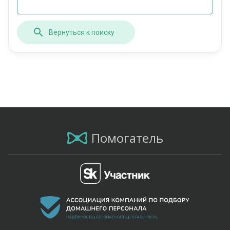
Вернуться к поиску
Помогатель