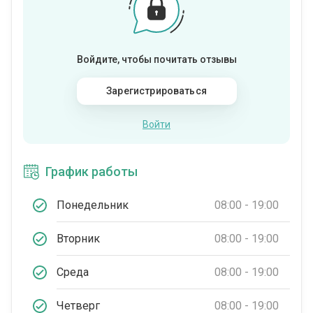
Войдите, чтобы почитать отзывы
Зарегистрироваться
Войти
График работы
Понедельник
08:00 - 19:00
Вторник
08:00 - 19:00
Среда
08:00 - 19:00
Четверг
08:00 - 19:00