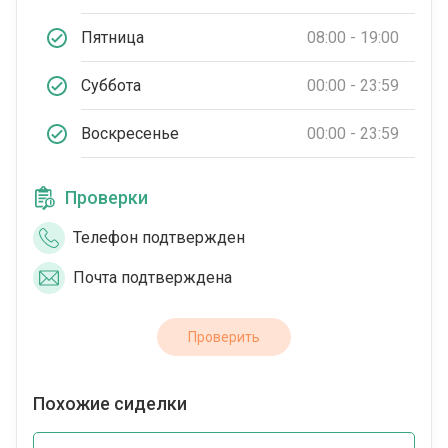
Пятница
08:00 - 19:00
Суббота
00:00 - 23:59
Воскресенье
00:00 - 23:59
Проверки
Телефон подтвержден
Почта подтверждена
Проверить
Похожие сиделки