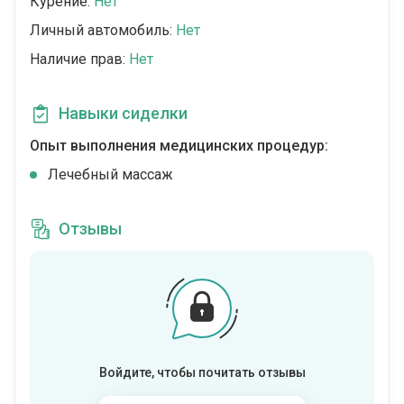
Курение:
Нет
Личный автомобиль:
Нет
Наличие прав:
Нет
Навыки сиделки
Опыт выполнения медицинских процедур:
Лечебный массаж
Отзывы
Войдите, чтобы почитать отзывы