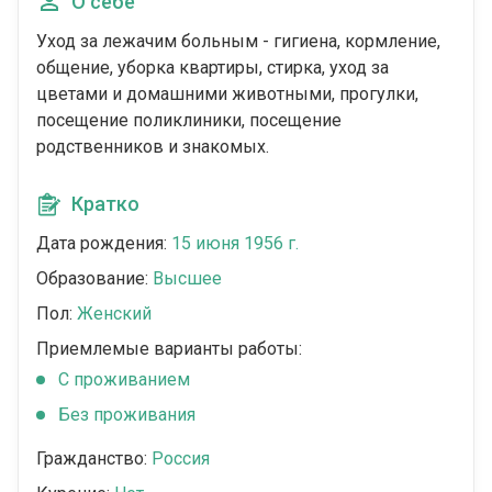
О себе
Уход за лежачим больным - гигиена, кормление,
общение, уборка квартиры, стирка, уход за
цветами и домашними животными, прогулки,
посещение поликлиники, посещение
родственников и знакомых.
Кратко
Дата рождения:
15 июня 1956 г.
Образование:
Высшее
Пол:
Женский
Приемлемые варианты работы:
C проживанием
Без проживания
Гражданство:
Россия