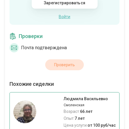
Зарегистрироваться
Войти
Проверки
Почта подтверждена
Проверить
Похожие сиделки
Людмила Васильевно
Смоленская
Возраст:
66 лет
Опыт:
7 лет
Цена услуги:
от 100 руб/час