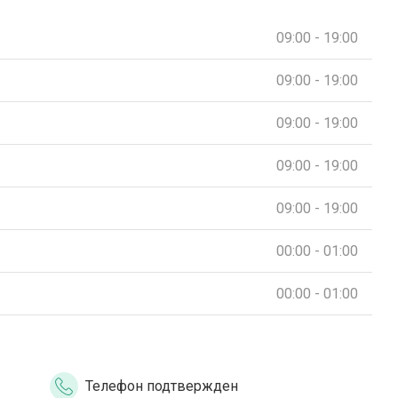
09:00 - 19:00
09:00 - 19:00
09:00 - 19:00
09:00 - 19:00
09:00 - 19:00
00:00 - 01:00
00:00 - 01:00
Телефон подтвержден