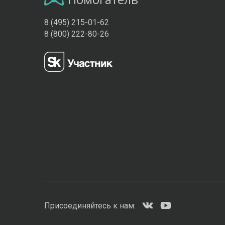
8 (495) 215-01-62
8 (800) 222-80-26
Присоединяйтесь к нам: