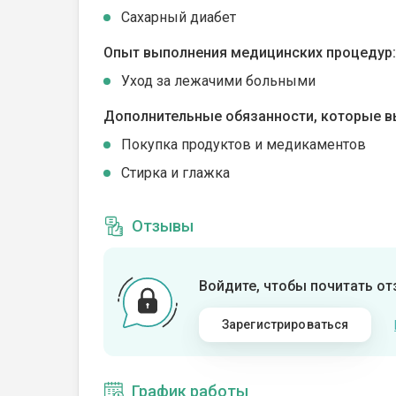
Сахарный диабет
Опыт выполнения медицинских процедур:
Уход за лежачими больными
Дополнительные обязанности, которые в
Покупка продуктов и медикаментов
Стирка и глажка
Отзывы
Войдите, чтобы почитать о
Зарегистрироваться
График работы