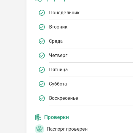
Понедельник
Вторник
Среда
Четверг
Пятница
Суббота
Воскресенье
Проверки
Паспорт проверен