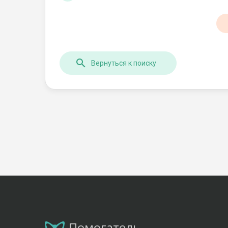
Вернуться к поиску
Помогатель