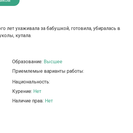
ником
го лет ухаживала за бабушкой, готовила, убиралась в
колы, купала.
Образование:
Высшее
Приемлемые варианты работы:
Национальность:
Курение:
Нет
Наличие прав:
Нет