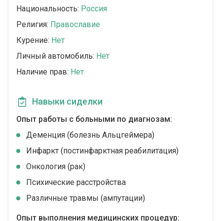
Национальность:
Россия
Религия:
Православие
Курение:
Нет
Личный автомобиль:
Нет
Наличие прав:
Нет
Навыки сиделки
Опыт работы с больными по диагнозам:
Деменция (болезнь Альцгеймера)
Инфаркт (постинфарктная реабилитация)
Онкология (рак)
Психические расстройства
Различные травмы (ампутации)
Опыт выполнения медицинских процедур: