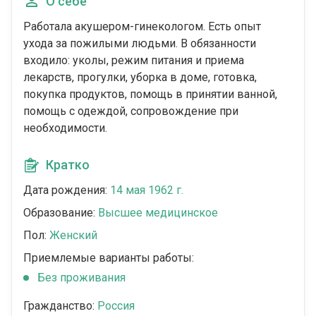
О себе
Работала акушером-гинекологом. Есть опыт
ухода за пожилыми людьми. В обязанности
входило: уколы, режим питания и приема
лекарств, прогулки, уборка в доме, готовка,
покупка продуктов, помощь в принятии ванной,
помощь с одеждой, сопровождение при
необходимости.
Кратко
Дата рождения:
14 мая 1962 г.
Образование:
Высшее медицинское
Пол:
Женский
Приемлемые варианты работы:
Без проживания
Гражданство:
Россия