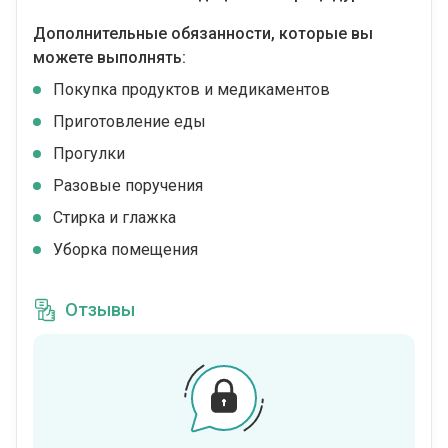
Дополнительные обязанности, которые вы
можете выполнять:
Покупка продуктов и медикаментов
Приготовление еды
Прогулки
Разовые поручения
Стирка и глажка
Уборка помещения
Отзывы