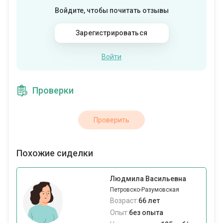
Войдите, чтобы почитать отзывы
Зарегистрироваться
Войти
Проверки
Проверить
Похожие сиделки
Людмила Васильевна
Петровско-Разумовская
Возраст:
66 лет
Опыт:
без опыта