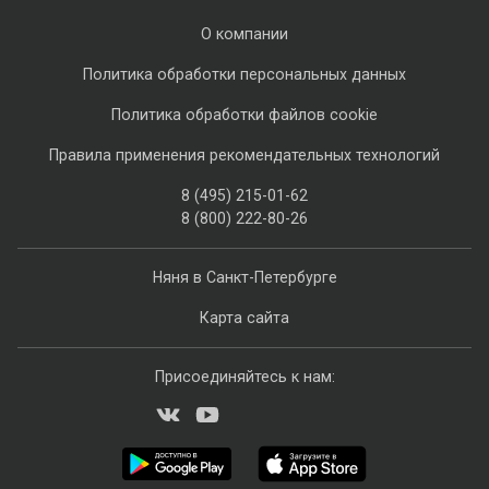
О компании
Политика обработки персональных данных
Политика обработки файлов cookie
Правила применения рекомендательных технологий
8 (495) 215-01-62
8 (800) 222-80-26
Няня в Санкт-Петербурге
Карта сайта
Присоединяйтесь к нам: