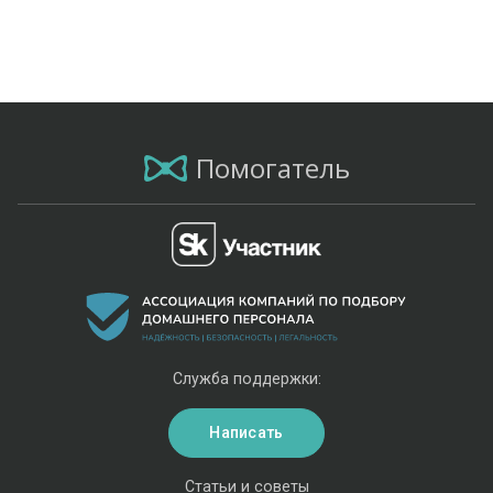
Помогатель
Служба поддержки:
Написать
Статьи и советы