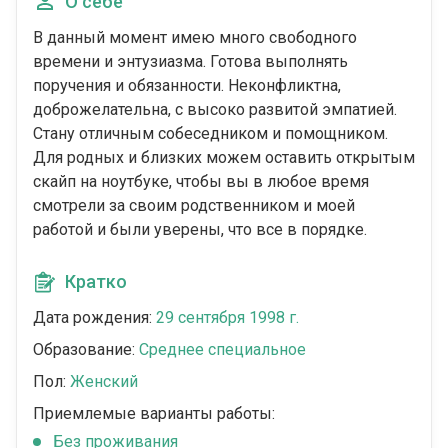
О себе
В данный момент имею много свободного
времени и энтузиазма. Готова выполнять
поручения и обязанности. Неконфликтна,
доброжелательна, с высоко развитой эмпатией.
Стану отличным собеседником и помощником.
Для родных и близких можем оставить открытым
скайп на ноутбуке, чтобы вы в любое время
смотрели за своим родственником и моей
работой и были уверены, что все в порядке.
Кратко
Дата рождения:
29 сентября 1998 г.
Образование:
Среднее специальное
Пол:
Женский
Приемлемые варианты работы:
Без проживания