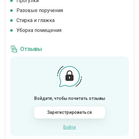
Прогулки
Разовые поручения
Стирка и глажка
Уборка помещения
Отзывы
Войдите, чтобы почитать отзывы
Зарегистрироваться
Войти