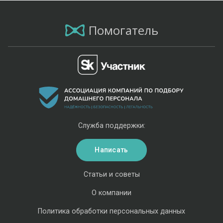
Помогатель
Служба поддержки:
Написать
Статьи и советы
О компании
Политика обработки персональных данных