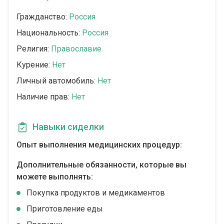
Гражданство:
Россия
Национальность:
Россия
Религия:
Православие
Курение:
Нет
Личный автомобиль:
Нет
Наличие прав:
Нет
Навыки сиделки
Опыт выполнения медицинских процедур:
Дополнительные обязанности, которые вы
можете выполнять:
Покупка продуктов и медикаментов
Приготовление еды