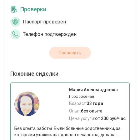
Проверки
Паспорт проверен
Телефон подтвержден
Проверить
Похожие сиделки
Мария Александровна
Профсоюзная
Возраст:
33 года
Опыт:
без опыта
Цена услуги:
от 200 руб/час
Без опыта работы. Были больные родственники, за
которыми ухаживала, давала лекарства, делала...