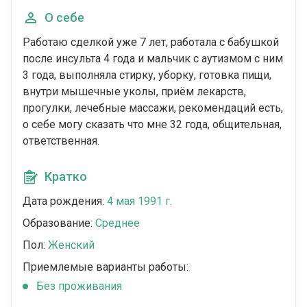
О себе
Работаю сделкой уже 7 лет, работала с бабушкой
после инсульта 4 года и мальчик с аутизмом с ним
3 года, выполняла стирку, уборку, готовка пищи,
внутри мышечные уколы, приём лекарств,
прогулки, лечебные массажи, рекомендаций есть,
о себе могу сказать что мне 32 года, общительная,
ответственная.
Кратко
Дата рождения:
4 мая 1991 г.
Образование:
Среднее
Пол:
Женский
Приемлемые варианты работы:
Без проживания