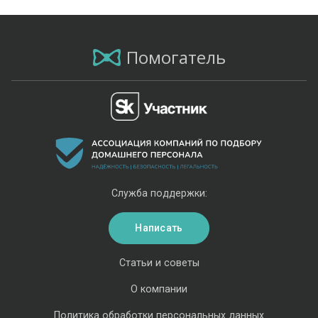
Помогатель
Служба поддержки:
Написать
Статьи и советы
О компании
Политика обработки персональных данных