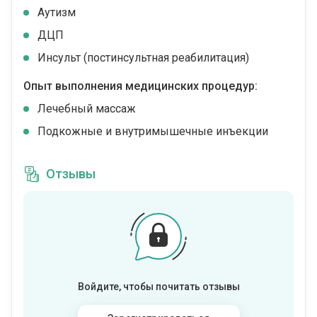
Аутизм
ДЦП
Инсульт (постинсультная реабилитация)
Опыт выполнения медицинских процедур:
Лечебный массаж
Подкожные и внутримышечные инъекции
Отзывы
Войдите, чтобы почитать отзывы