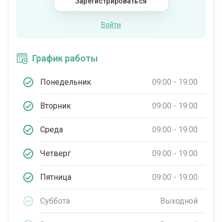
Зарегистрироваться
Войти
График работы
Понедельник
09:00 - 19:00
Вторник
09:00 - 19:00
Среда
09:00 - 19:00
Четверг
09:00 - 19:00
Пятница
09:00 - 19:00
Суббота
Выходной