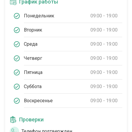
График работы
Понедельник
09:00 - 19:00
Вторник
09:00 - 19:00
Среда
09:00 - 19:00
Четверг
09:00 - 19:00
Пятница
09:00 - 19:00
Суббота
09:00 - 19:00
Воскресенье
09:00 - 19:00
Проверки
Телефон подтвержден