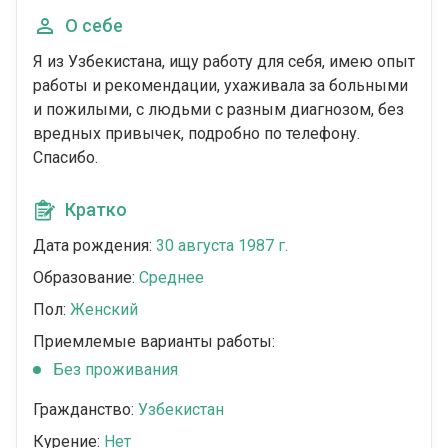
О себе
Я из Узбекистана, ищу работу для себя, имею опыт
работы и рекомендации, ухаживала за больными
и пожилыми, с людьми с разным диагнозом, без
вредных привычек, подробно по телефону.
Спасибо.
Кратко
Дата рождения:
30 августа 1987 г.
Образование:
Среднее
Пол:
Женский
Приемлемые варианты работы:
Без проживания
Гражданство:
Узбекистан
Курение:
Нет