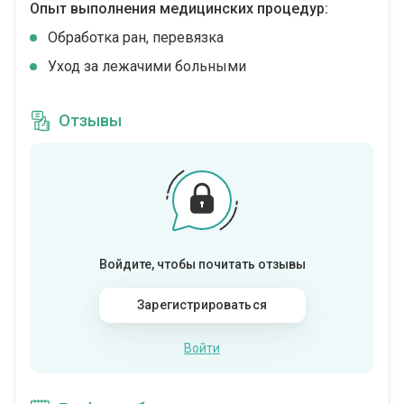
Опыт выполнения медицинских процедур:
Обработка ран, перевязка
Уход за лежачими больными
Отзывы
Войдите, чтобы почитать отзывы
Зарегистрироваться
Войти