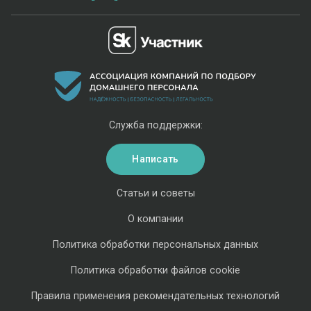
Служба поддержки:
Написать
Статьи и советы
О компании
Политика обработки персональных данных
Политика обработки файлов cookie
Правила применения рекомендательных технологий