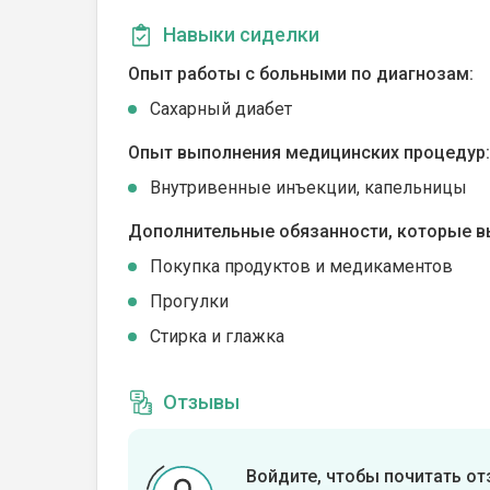
Навыки сиделки
Опыт работы с больными по диагнозам:
Сахарный диабет
Опыт выполнения медицинских процедур:
Внутривенные инъекции, капельницы
Дополнительные обязанности, которые в
Покупка продуктов и медикаментов
Прогулки
Стирка и глажка
Отзывы
Войдите, чтобы почитать о