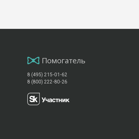
Помогатель
8 (495) 215-01-62
8 (800) 222-80-26