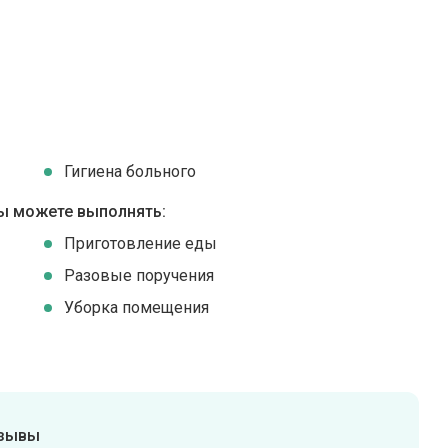
Гигиена больного
ы можете выполнять:
Приготовление еды
Разовые поручения
Уборка помещения
тзывы