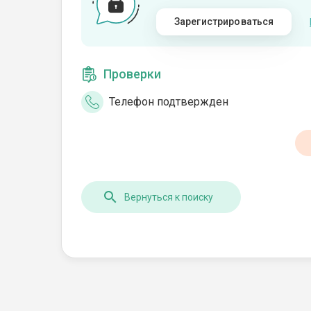
Зарегистрироваться
Проверки
Телефон подтвержден
Вернуться к поиску