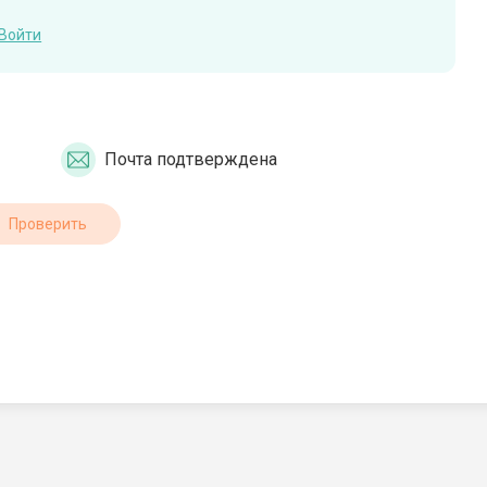
Войти
Почта подтверждена
Проверить