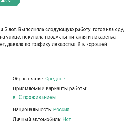
ником
 5 лет. Выполняла следующую работу: готовила еду,
на улице, покупала продукты питания и лекарства,
ет, давала по графику лекарства. Я в хорошей
Образование:
Среднее
Приемлемые варианты работы:
C проживанием
Национальность:
Россия
Личный автомобиль:
Нет