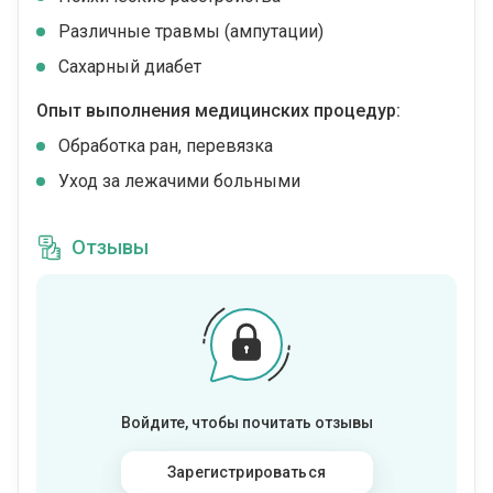
Различные травмы (ампутации)
Сахарный диабет
Опыт выполнения медицинских процедур:
Обработка ран, перевязка
Уход за лежачими больными
Отзывы
Войдите, чтобы почитать отзывы
Зарегистрироваться