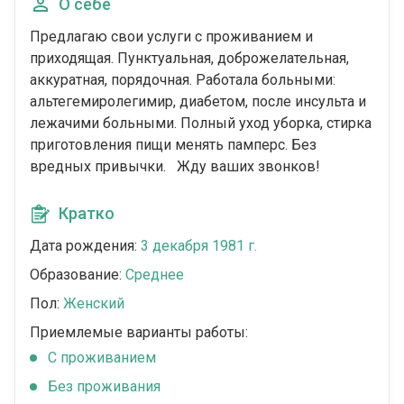
О себе
Предлагаю свои услуги с проживанием и
приходящая. Пунктуальная, доброжелательная,
аккуратная, порядочная. Работала больными:
альтегемиролегимир, диабетом, после инсульта и
лежачими больными. Полный уход уборка, стирка
приготовления пищи менять памперс. Без
вредных привычки. Жду ваших звонков!
Кратко
Дата рождения:
3 декабря 1981 г.
Образование:
Среднее
Пол:
Женский
Приемлемые варианты работы:
C проживанием
Без проживания