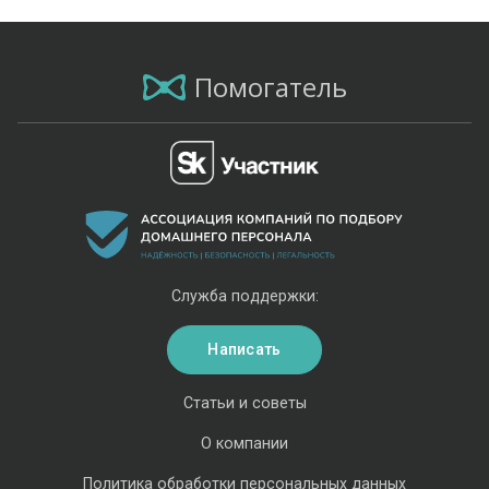
Помогатель
Служба поддержки:
Написать
Статьи и советы
О компании
Политика обработки персональных данных