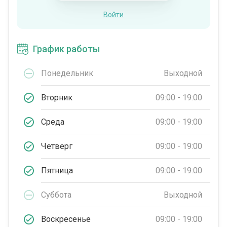
Войти
График работы
Понедельник
Выходной
Вторник
09:00 - 19:00
Среда
09:00 - 19:00
Четверг
09:00 - 19:00
Пятница
09:00 - 19:00
Суббота
Выходной
Воскресенье
09:00 - 19:00