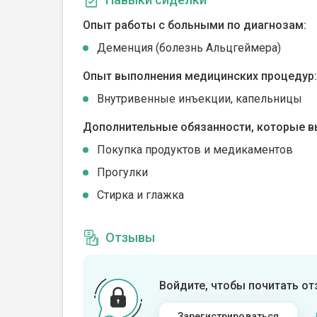
Опыт работы с больными по диагнозам:
Деменция (болезнь Альцгеймера)
Опыт выполнения медицинских процедур:
Внутривенные инъекции, капельницы
Дополнительные обязанности, которые в
Покупка продуктов и медикаментов
Прогулки
Стирка и глажка
Отзывы
Войдите, чтобы почитать о
Зарегистрироваться