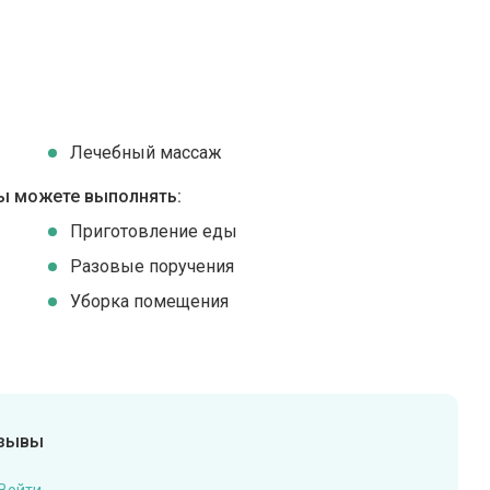
Лечебный массаж
ы можете выполнять:
Приготовление еды
Разовые поручения
Уборка помещения
тзывы
Войти