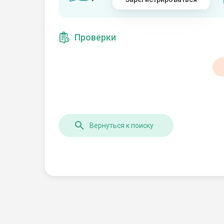
Проверки
Вернуться к поиску