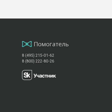
Помогатель
8 (495) 215-01-62
8 (800) 222-80-26