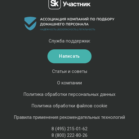
Служба поддержки:
Написать
Статьи и советы
О компании
Политика обработки персональных данных
Политика обработки файлов cookie
Правила применения рекомендательных технологий
8 (495) 215-01-62
8 (800) 222-80-26