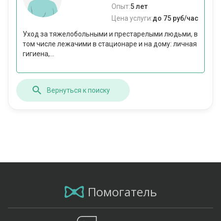
Опыт:
5 лет
Цена услуги:
до 75 руб/час
Уход за тяжелобольными и престарелыми людьми, в
том числе лежачими в стационаре и на дому: личная
гигиена,...
Вернуться к поиску
Помогатель