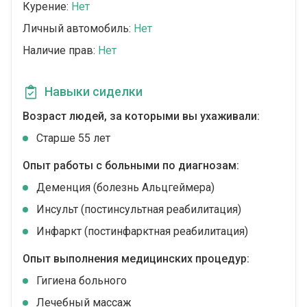
Курение:
Нет
Личный автомобиль:
Нет
Наличие прав:
Нет
Навыки сиделки
Возраст людей, за которыми вы ухаживали:
Cтарше 55 лет
Опыт работы с больными по диагнозам:
Деменция (болезнь Альцгеймера)
Инсульт (постинсультная реабилитация)
Инфаркт (постинфарктная реабилитация)
Опыт выполнения медицинских процедур:
Гигиена больного
Лечебный массаж