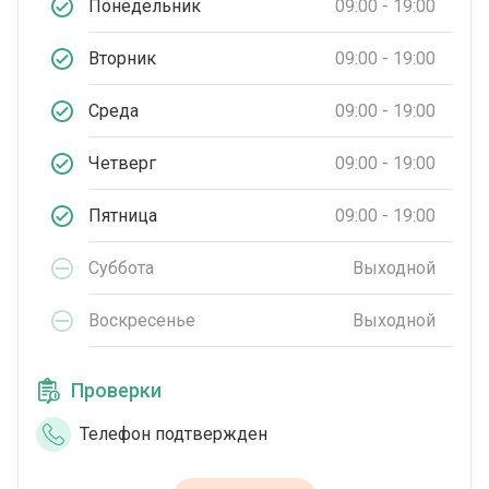
Понедельник
09:00 - 19:00
Вторник
09:00 - 19:00
Среда
09:00 - 19:00
Четверг
09:00 - 19:00
Пятница
09:00 - 19:00
Суббота
Выходной
Воскресенье
Выходной
Проверки
Телефон подтвержден