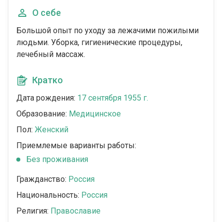
О себе
Большой опыт по уходу за лежачими пожилыми
людьми. Уборка, гигиенические процедуры,
лечебный массаж.
Кратко
Дата рождения:
17 сентября 1955 г.
Образование:
Медицинское
Пол:
Женский
Приемлемые варианты работы:
Без проживания
Гражданство:
Россия
Национальность:
Россия
Религия:
Православие