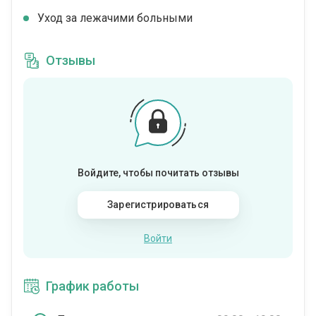
Уход за лежачими больными
Отзывы
Войдите, чтобы почитать отзывы
Зарегистрироваться
Войти
График работы