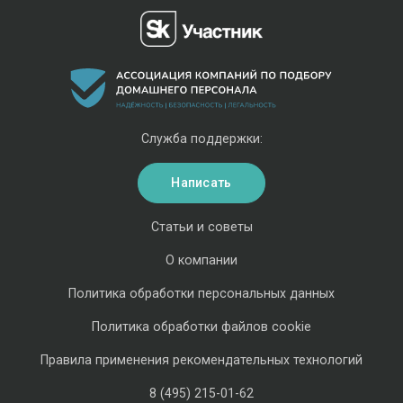
Служба поддержки:
Написать
Статьи и советы
О компании
Политика обработки персональных данных
Политика обработки файлов cookie
Правила применения рекомендательных технологий
8 (495) 215-01-62