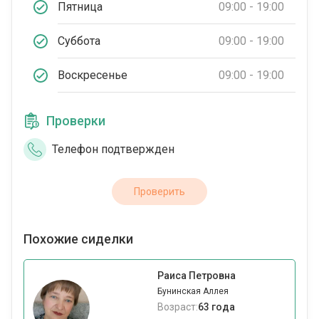
Пятница
09:00 - 19:00
Суббота
09:00 - 19:00
Воскресенье
09:00 - 19:00
Проверки
Телефон подтвержден
Проверить
Похожие сиделки
Раиса Петровна
Бунинская Аллея
Возраст:
63 года