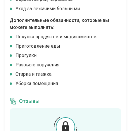
Уход за лежачими больными
Дополнительные обязанности, которые вы
можете выполнять:
Покупка продуктов и медикаментов
Приготовление еды
Прогулки
Разовые поручения
Стирка и глажка
Уборка помещения
Отзывы