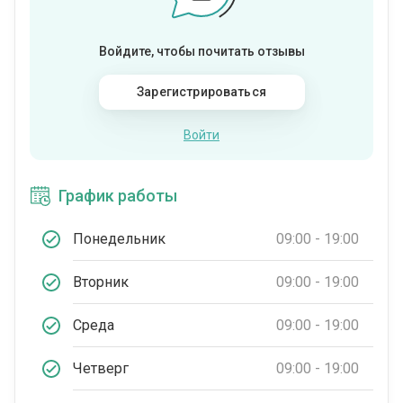
Войдите, чтобы почитать отзывы
Зарегистрироваться
Войти
График работы
Понедельник
09:00 - 19:00
Вторник
09:00 - 19:00
Среда
09:00 - 19:00
Четверг
09:00 - 19:00