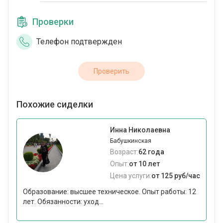
Проверки
Телефон подтвержден
Проверить
Похожие сиделки
Инна Николаевна
Бабушкинская
Возраст:
62 года
Опыт:
от 10 лет
Цена услуги:
от 125 руб/час
Образование: высшее техническое. Опыт работы: 12
лет. Обязанности: уход...