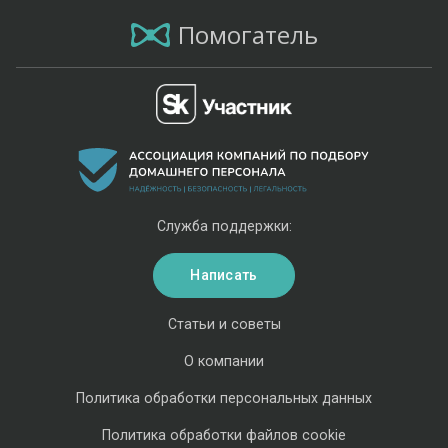
Помогатель
Служба поддержки:
Написать
Статьи и советы
О компании
Политика обработки персональных данных
Политика обработки файлов cookie