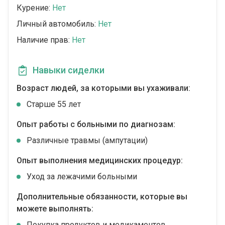
Курение:
Нет
Личный автомобиль:
Нет
Наличие прав:
Нет
Навыки сиделки
Возраст людей, за которыми вы ухаживали:
Cтарше 55 лет
Опыт работы с больными по диагнозам:
Различные травмы (ампутации)
Опыт выполнения медицинских процедур:
Уход за лежачими больными
Дополнительные обязанности, которые вы
можете выполнять:
Покупка продуктов и медикаментов