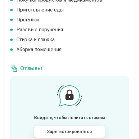
Приготовление еды
Прогулки
Разовые поручения
Стирка и глажка
Уборка помещения
Отзывы
Войдите, чтобы почитать отзывы
Зарегистрироваться