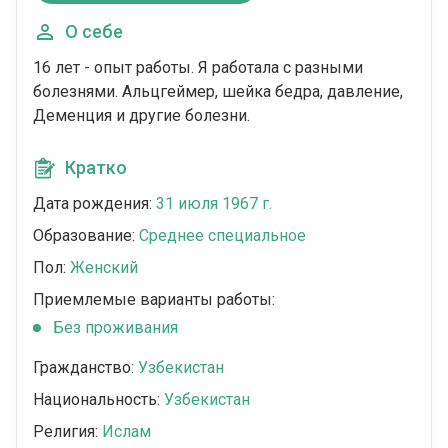
О себе
16 лет - опыт работы. Я работала с разными
болезнями. Альцгеймер, шейка бедра, давление,
Деменция и другие болезни.
Кратко
Дата рождения:
31 июля 1967 г.
Образование:
Среднее специальное
Пол:
Женский
Приемлемые варианты работы:
Без проживания
Гражданство:
Узбекистан
Национальность:
Узбекистан
Религия:
Ислам