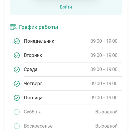
Войти
График работы
Понедельник
09:00 - 19:00
Вторник
09:00 - 19:00
Среда
09:00 - 19:00
Четверг
09:00 - 19:00
Пятница
09:00 - 19:00
Суббота
Выходной
Воскресенье
Выходной