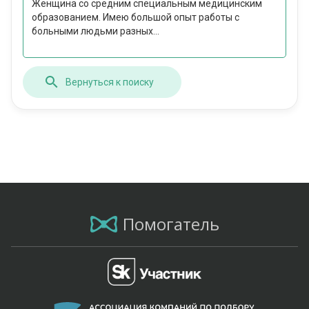
Женщина со средним специальным медицинским
образованием. Имею большой опыт работы с
больными людьми разных...
Вернуться к поиску
Помогатель