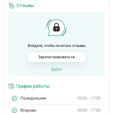
Отзывы
Войдите, чтобы почитать отзывы
Зарегистрироваться
Войти
График работы
Понедельник
09:00 - 17:00
Вторник
09:00 - 17:00