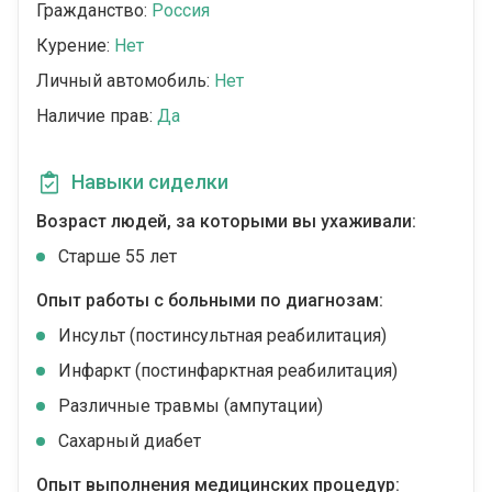
Гражданство:
Россия
Курение:
Нет
Личный автомобиль:
Нет
Наличие прав:
Да
Навыки сиделки
Возраст людей, за которыми вы ухаживали:
Cтарше 55 лет
Опыт работы с больными по диагнозам:
Инсульт (постинсультная реабилитация)
Инфаркт (постинфарктная реабилитация)
Различные травмы (ампутации)
Сахарный диабет
Опыт выполнения медицинских процедур: