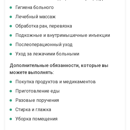
Гигиена больного
Лечебный массаж
Обработка ран, перевязка
Подкожные и внутримышечные инъекции
Послеоперационный уход
Уход за лежачими больными
Дополнительные обязанности, которые вы
можете выполнять:
Покупка продуктов и медикаментов
Приготовление еды
Разовые поручения
Стирка и глажка
Уборка помещения