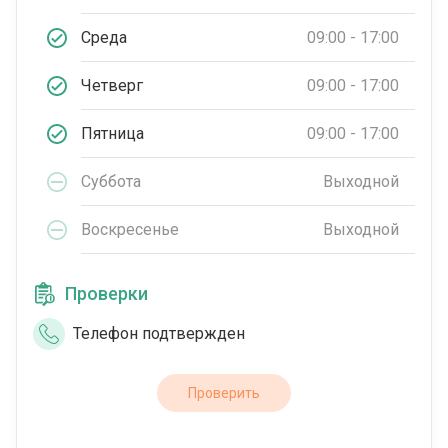
Среда
09:00 - 17:00
Четверг
09:00 - 17:00
Пятница
09:00 - 17:00
Суббота
Выходной
Воскресенье
Выходной
Проверки
Телефон подтвержден
Проверить