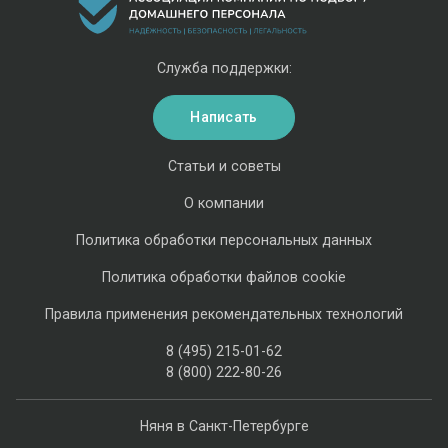
Служба поддержки:
Написать
Статьи и советы
О компании
Политика обработки персональных данных
Политика обработки файлов cookie
Правила применения рекомендательных технологий
8 (495) 215-01-62
8 (800) 222-80-26
Няня в Санкт-Петербурге