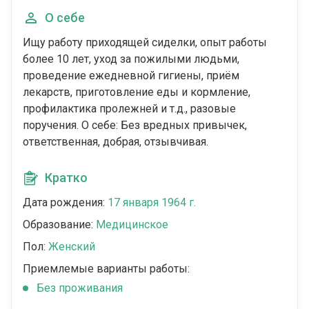
О себе
Ищу работу приходящей сиделки, опыт работы
более 10 лет, уход за пожилыми людьми,
проведение ежедневной гигиены, приём
лекарств, приготовление еды и кормление,
профилактика пролежней и т.д., разовые
поручения. О себе: Без вредных привычек,
ответственная, добрая, отзывчивая.
Кратко
Дата рождения:
17 января 1964 г.
Образование:
Медицинское
Пол:
Женский
Приемлемые варианты работы:
Без проживания