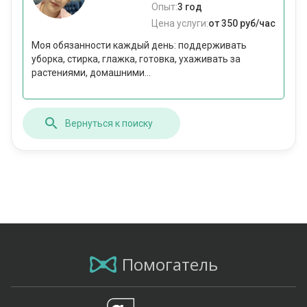
Опыт:
3 год
Цена услуги:
от 350 руб/час
Моя обязанности каждый день: поддерживать
уборка, стирка, глажка, готовка, ухаживать за
растениями, домашними...
Вернуться к поиску
Помогатель