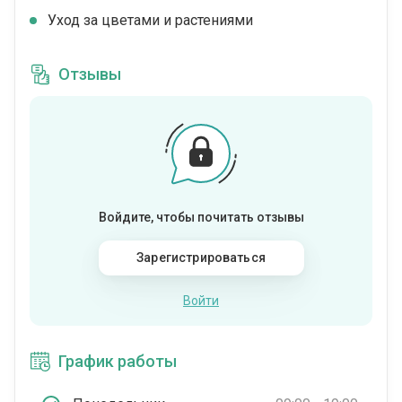
Уход за цветами и растениями
Отзывы
Войдите, чтобы почитать отзывы
Зарегистрироваться
Войти
График работы