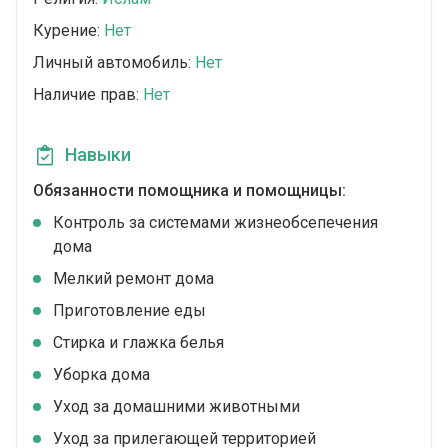
Курение:
Нет
Личный автомобиль:
Нет
Наличие прав:
Нет
Навыки
Обязанности помощника и помощницы:
Контроль за системами жизнеобсепечения
дома
Мелкий ремонт дома
Приготовление еды
Стирка и глажка белья
Уборка дома
Уход за домашними животными
Уход за прилегающей территорией