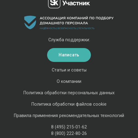
Служба поддержки:
Написать
Статьи и советы
О компании
Политика обработки персональных данных
Политика обработки файлов cookie
Правила применения рекомендательных технологий
8 (495) 215-01-62
8 (800) 222-80-26