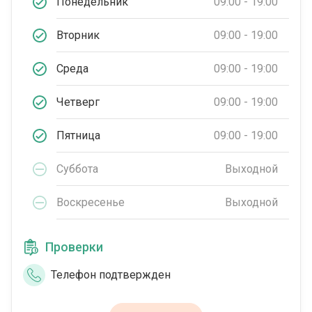
Понедельник
09:00 - 19:00
Вторник
09:00 - 19:00
Среда
09:00 - 19:00
Четверг
09:00 - 19:00
Пятница
09:00 - 19:00
Суббота
Выходной
Воскресенье
Выходной
Проверки
Телефон подтвержден